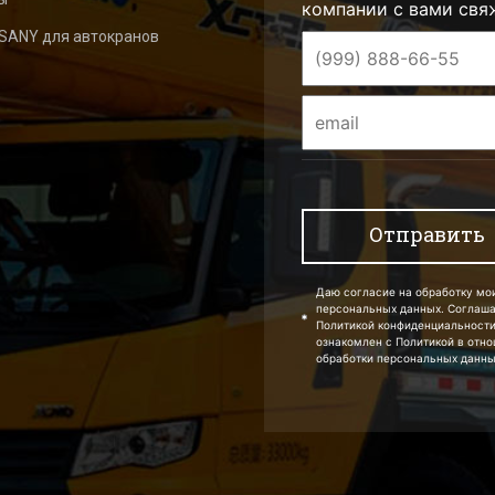
компании с вами свя
 SANY для автокранов
Даю согласие на обработку мо
персональных данных. Соглаш
Политикой конфиденциальности
ознакомлен с Политикой в отн
обработки персональных данны