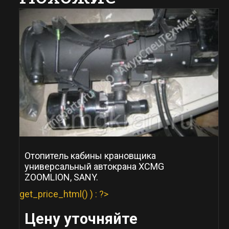
Отопитель кабины крановщика
универсальный автокрана XCMG
ZOOMLION, SANY.
get_price_html() ) : ?>
Цену уточняйте