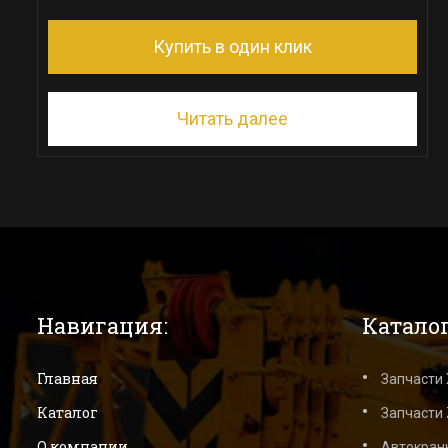
Купить в один клик
Читать далее
Навигация:
Каталог
Главная
Запчасти
Каталог
Запчасти 
О компании
Автокран