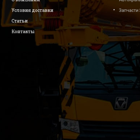
Условия доставки
Запчасти
Статьи
Контакты