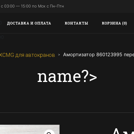
с 03:00 — 15:00 по Мск с Пн-Птн
ДОСТАВКА И ОПЛАТА
КОНТАКТЫ
КОРЗИНА (0)
Амортизатор 860123995 пер
 XCMG для автокранов
name?>
Ам