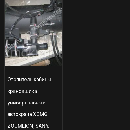
Отопитель кабины
крановщика
универсальный
автокрана XCMG
ZOOMLION, SANY.