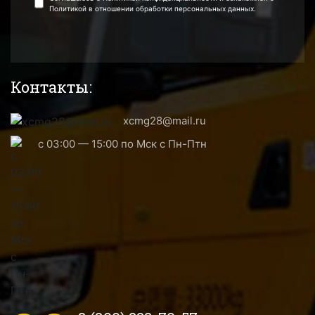
Политикой в отношении обработки персональных данных.
Контакты:
xcmg28@mail.ru
с 03:00 — 15:00 по Мск с Пн-Птн