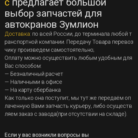
с
предлагает большой
выбор запчастей для
автокранов Зумлион
Доставка
: по всей России, до терминала любой т
ранспортной компании. Передачу Товара перевоз
чику произведем самостоятельно;
Оплату можно осуществить любым удобным для
Вас способом:
— Безналичный расчет
— Наличными в офисе
— На карту сбербанка
Как только она поступит, мы тут же передаём оп
лаченную Вами запчасть курьеру, либо осуществ
ляем заказ с завода(при отсутствии на складе).
Если у вас возникли вопросы вы