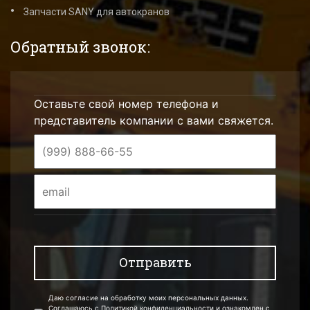
Запчасти SANY для автокранов
Обратный звонок:
Оставьте свой номер телефона и
представитель компании с вами свяжется.
Даю согласие на обработку моих персональных данных.
Соглашаюсь с Политикой конфиденциальности и ознакомлен с