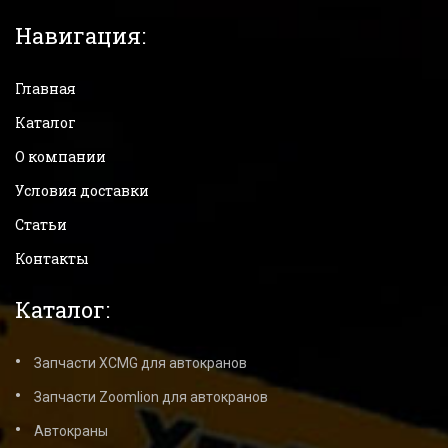
Навигация:
Главная
Каталог
О компании
Условия доставки
Статьи
Контакты
Каталог:
Запчасти XCMG для автокранов
Запчасти Zoomlion для автокранов
Автокраны