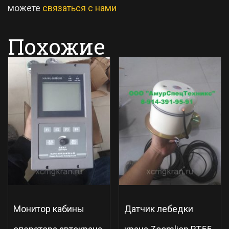
можете
связаться с нами
Похожие
Монитор кабины
Датчик лебедки