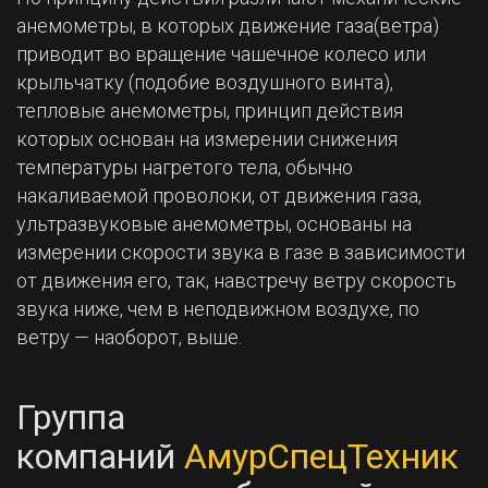
анемометры, в которых движение газа(ветра)
приводит во вращение чашечное колесо или
крыльчатку (подобие воздушного винта),
тепловые анемометры, принцип действия
которых основан на измерении снижения
температуры нагретого тела, обычно
накаливаемой проволоки, от движения газа,
ультразвуковые анемометры, основаны на
измерении скорости звука в газе в зависимости
от движения его, так, навстречу ветру скорость
звука ниже, чем в неподвижном воздухе, по
ветру — наоборот, выше.
Группа
компаний
АмурСпецТехник