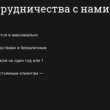
рудничества с нами
тся в максимально
дствами и безналичным
ом на один год или 1
остоянным клиентам —