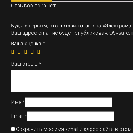
Отзывов пока нет.
Будьте первым, кто оставил отзыв на «Электромаг
Ваш адрес email не будет опубликован.
Обязател
Ваша оценка
*
Ваш отзыв
*
Имя
*
Email
*
Сохранить моё имя, email и адрес сайта в эт