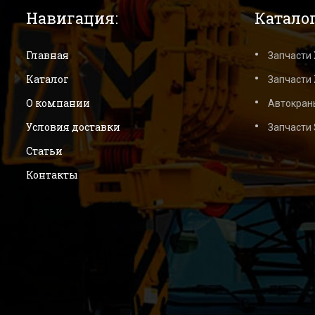
Навигация:
Каталог
Главная
Запчасти
Каталог
Запчасти 
О компании
Автокран
Условия доставки
Запчасти
Статьи
Контакты