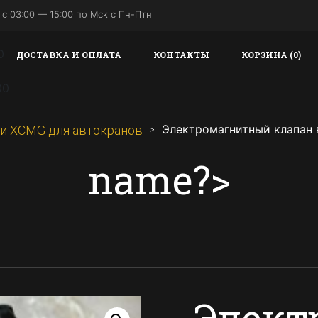
с 03:00 — 15:00 по Мск с Пн-Птн
ДОСТАВКА И ОПЛАТА
КОНТАКТЫ
КОРЗИНА (0)
Электромагнитный клапан 
и XCMG для автокранов
name?>
Элек