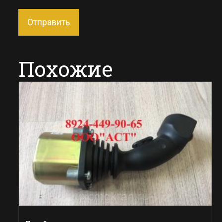
Похожие