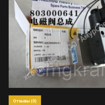
Отзывы (0)