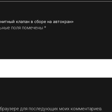
нитный клапан в сборе на автокран»
ьные поля помечены
*
ом браузере для последующих моих комментариев.