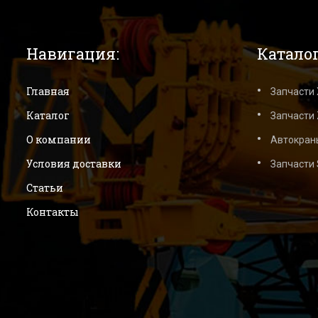
Навигация:
Каталог
Главная
Запчасти
Каталог
Запчасти 
О компании
Автокран
Условия доставки
Запчасти
Статьи
Контакты