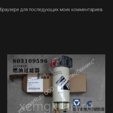
ом браузере для последующих моих комментариев.