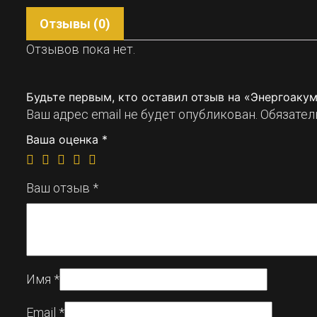
Отзывы (0)
Отзывов пока нет.
Будьте первым, кто оставил отзыв на «Энергоаку
Ваш адрес email не будет опубликован.
Обязател
Ваша оценка
*
Ваш отзыв
*
Имя
*
Email
*