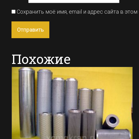
Сохранить моё имя, email и адрес сайта в эт
Похожие