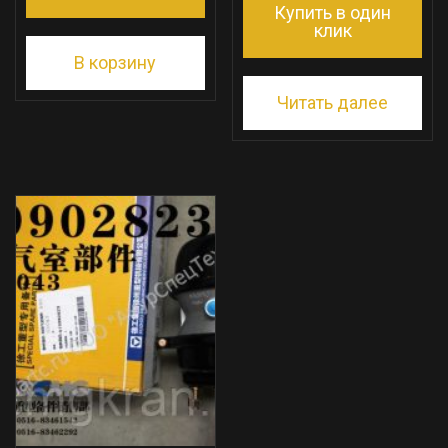
Купить в один
клик
В корзину
Читать далее