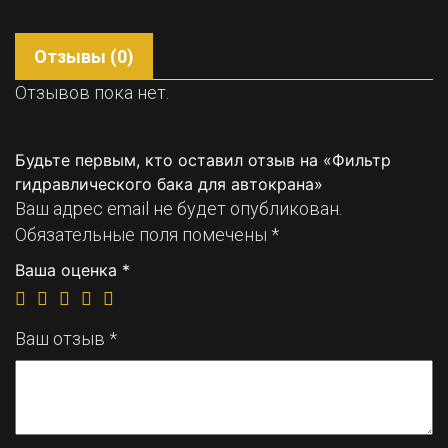
Отзывы (0)
Отзывов пока нет.
Будьте первым, кто оставил отзыв на «Фильтр
гидравлического бака для автокрана»
Ваш адрес email не будет опубликован.
Обязательные поля помечены
*
Ваша оценка
*
Ваш отзыв
*