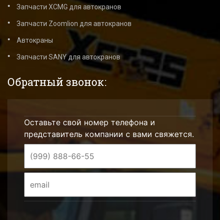
Запчасти XCMG для автокранов
Запчасти Zoomlion для автокранов
Автокраны
Запчасти SANY для автокранов
Обратный звонок:
Оставьте свой номер телефона и
представитель компании с вами свяжется.