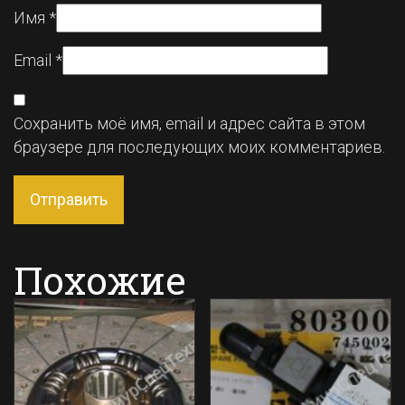
Имя
*
Email
*
Сохранить моё имя, email и адрес сайта в этом
браузере для последующих моих комментариев.
Похожие