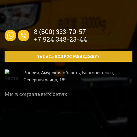
8 (800) 333-70-57
+7 924 348-23-44
ЗАДАТЬ ВОПРОС МЕНЕДЖЕРУ
Россия, Амурская область, Благовещенск,
Северная улица, 189
Мы в социальных сетях: