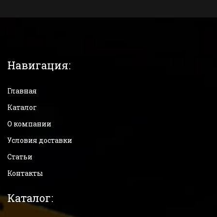
Навигация:
Главная
Каталог
О компании
Условия доставки
Статьи
Контакты
Каталог: