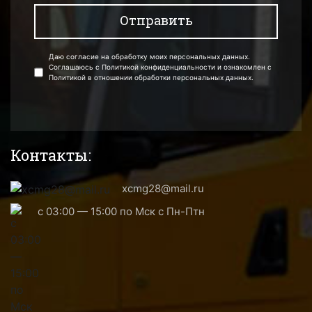
Даю согласие на обработку моих персональных данных.
Соглашаюсь с Политикой конфиденциальности и ознакомлен с
Политикой в отношении обработки персональных данных.
Контакты:
xcmg28@mail.ru
с 03:00 — 15:00 по Мск с Пн-Птн