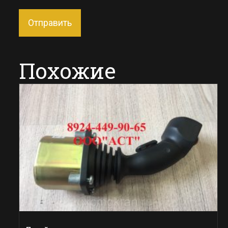
Похожие