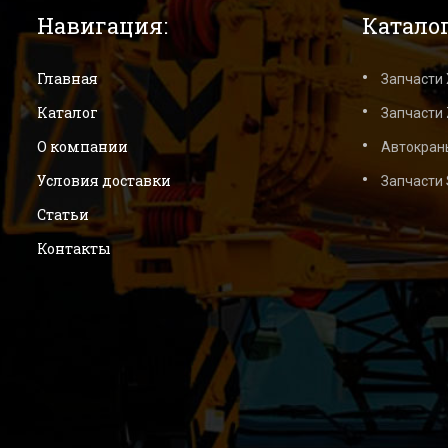
Навигация:
Каталог
Главная
Запчасти
Каталог
Запчасти 
О компании
Автокран
Условия доставки
Запчасти
Статьи
Контакты