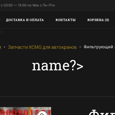
с 03:00 — 15:00 по Мск с Пн-Птн
ДОСТАВКА И ОПЛАТА
КОНТАКТЫ
КОРЗИНА (0)
Фильтрующий 
я
Запчасти XCMG для автокранов
name?>
Фи