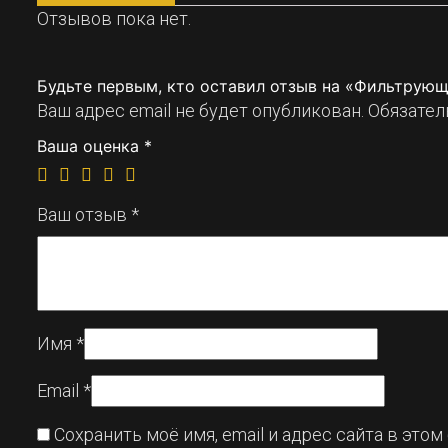
Отзывов пока нет.
Будьте первым, кто оставил отзыв на «Фильтрую
Ваш адрес email не будет опубликован.
Обязател
Ваша оценка
*
Ваш отзыв
*
Имя
*
Email
*
Сохранить моё имя, email и адрес сайта в эт