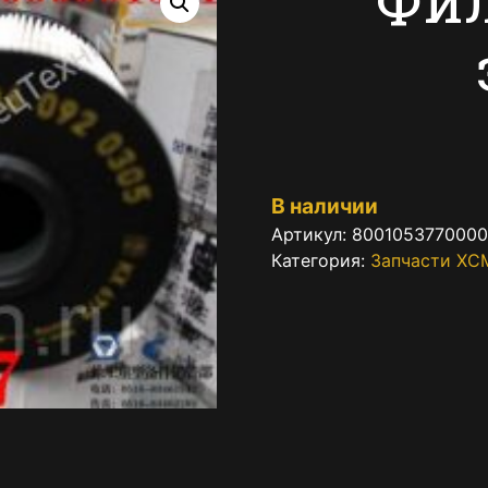
В наличии
Артикул:
8001053770000
Категория:
Запчасти XC