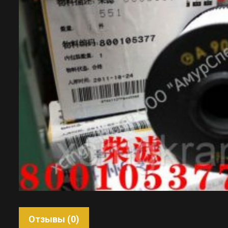
Отзывы (0)