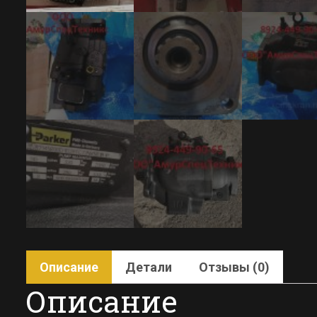
Описание
Детали
Отзывы (0)
Описание