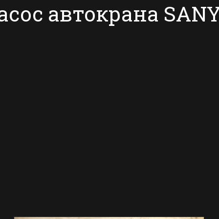
асос автокрана SAN