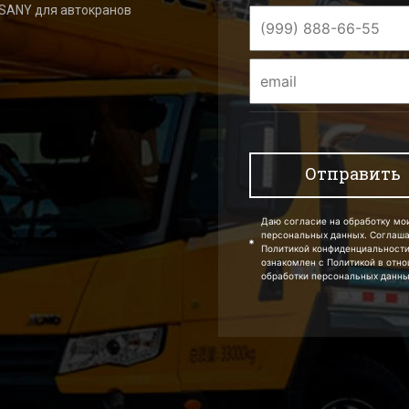
 SANY для автокранов
Даю согласие на обработку мо
персональных данных. Соглаш
Политикой конфиденциальности
ознакомлен с Политикой в отн
обработки персональных данны