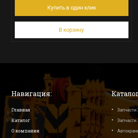
Купить в один клик
В корзину
Навигация:
Каталог
Главная
Запчасти
Каталог
Запчасти 
О компании
Автокран