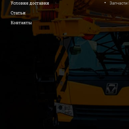
Условия доставки
Запчасти
Статьи
Контакты