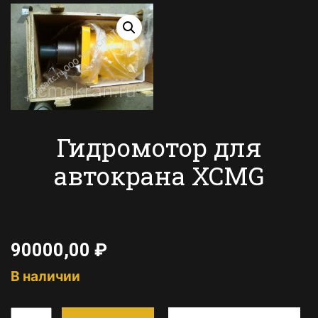
Гидромотор для
автокрана XCMG
90000,00
₽
В наличии