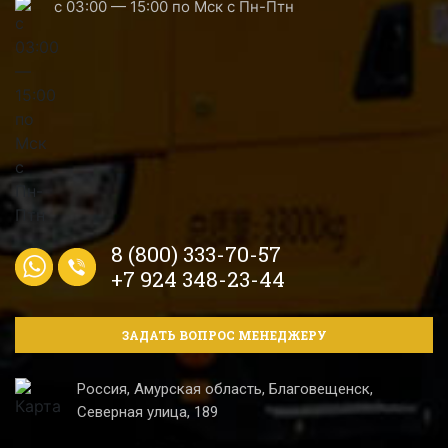
с 03:00 — 15:00 по Мск с Пн-Птн
8 (800) 333-70-57
+7 924 348-23-44
ЗАДАТЬ ВОПРОС МЕНЕДЖЕРУ
Россия, Амурская область, Благовещенск,
Северная улица, 189