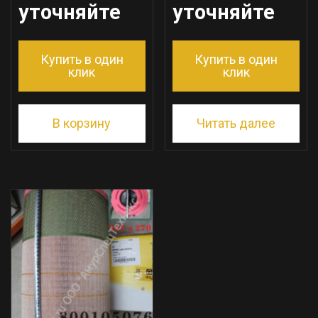
уточняйте
уточняйте
Купить в один
Купить в один
клик
клик
В корзину
Читать далее