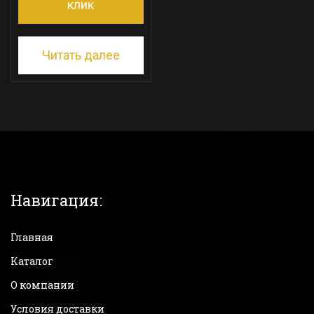
клик
Читать далее
Навигация:
Главная
Каталог
О компании
Условия доставки