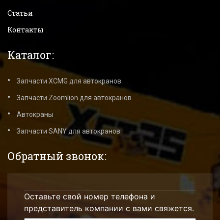
Статьи
Контакты
Каталог:
Запчасти XCMG для автокранов
Запчасти Zoomlion для автокранов
Автокраны
Запчасти SANY для автокранов
Обратный звонок:
Оставьте свой номер телефона и
представитель компании с вами свяжется.