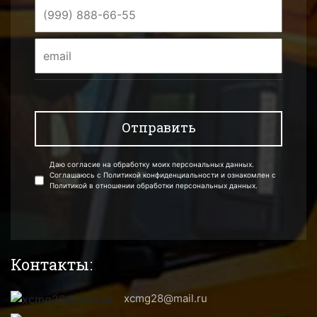
Даю согласие на обработку моих персональных данных.
Соглашаюсь с Политикой конфиденциальности и ознакомлен с
Политикой в отношении обработки персональных данных.
Контакты:
xcmg28@mail.ru