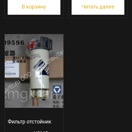
В корзину
Читать далее
Фильтр отстойник