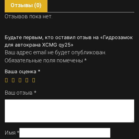
Отзывы (0)
Отзывов пока нет.
Будьте первым, кто оставил отзыв на «Гидрозамок
для автокрана XCMG qy25»
Ваш адрес email не будет опубликован.
Обязательные поля помечены
*
Ваша оценка
*
Ваш отзыв
*
Имя
*