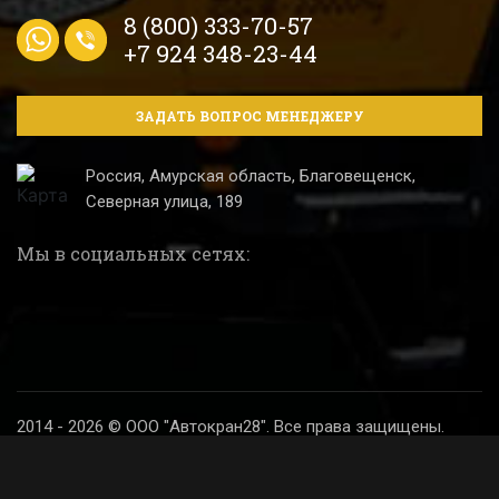
8 (800) 333-70-57
+7 924 348-23-44
ЗАДАТЬ ВОПРОС МЕНЕДЖЕРУ
Россия, Амурская область, Благовещенск,
Северная улица, 189
Мы в социальных сетях:
2014 - 2026 © ООО "Автокран28". Все права защищены.
Политика конфиденциальности
Разработка и продвижение сайта
Digital SH