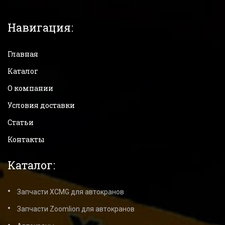
Навигация:
Главная
Каталог
О компании
Условия доставки
Статьи
Контакты
Каталог:
Запчасти XCMG для автокранов
Запчасти Zoomlion для автокранов