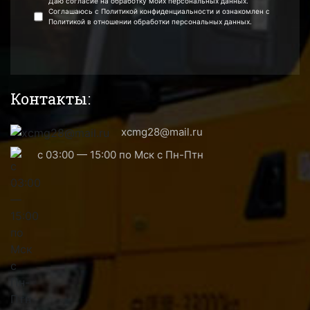
Даю согласие на обработку моих персональных данных.
Соглашаюсь с Политикой конфиденциальности и ознакомлен с
Политикой в отношении обработки персональных данных.
Контакты:
xcmg28@mail.ru
с 03:00 — 15:00 по Мск с Пн-Птн