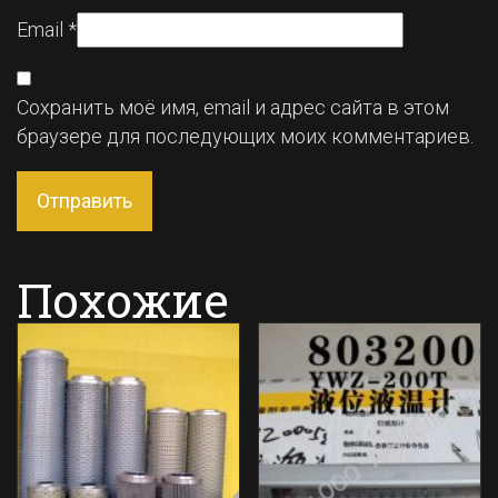
Email
*
Сохранить моё имя, email и адрес сайта в этом
браузере для последующих моих комментариев.
Похожие