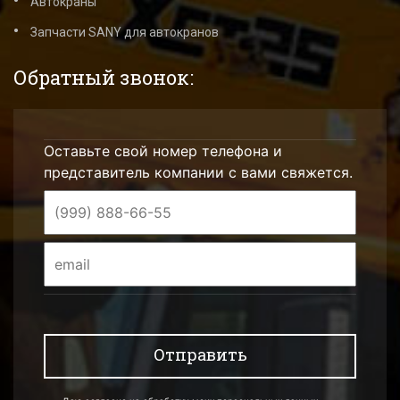
Автокраны
Запчасти SANY для автокранов
Обратный звонок:
Оставьте свой номер телефона и
представитель компании с вами свяжется.