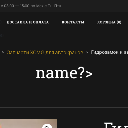
с 03:00 — 15:00 по Мск с Пн-Птн
ДОСТАВКА И ОПЛАТА
КОНТАКТЫ
КОРЗИНА (0)
Гидрозамок к а
Запчасти XCMG для автокранов
name?>
Ги