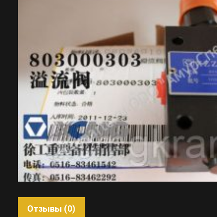
Отзывы (0)