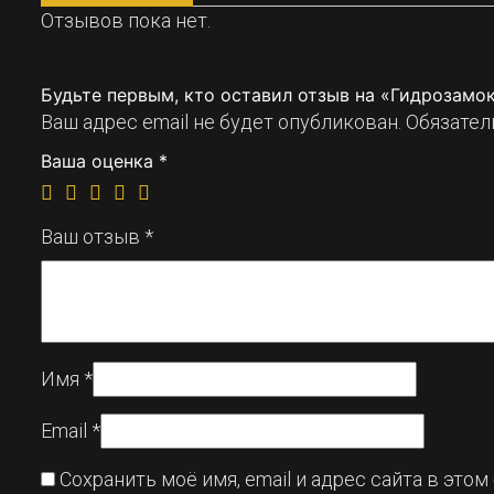
Отзывов пока нет.
Будьте первым, кто оставил отзыв на «Гидрозамок
Ваш адрес email не будет опубликован.
Обязател
Ваша оценка
*
Ваш отзыв
*
Имя
*
Email
*
Сохранить моё имя, email и адрес сайта в эт