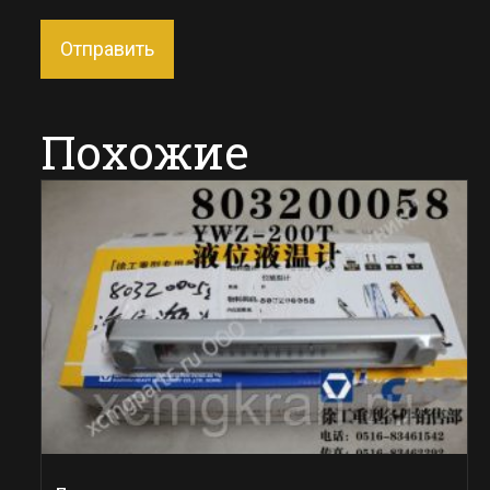
Похожие