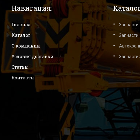
Навигация:
Каталог
Главная
Запчасти
Каталог
Запчасти 
О компании
Автокран
Условия доставки
Запчасти
Статьи
Контакты