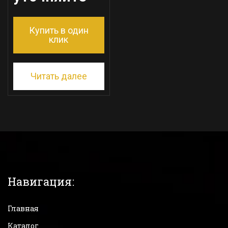
Купить в один
клик
Читать далее
Навигация:
Главная
Каталог