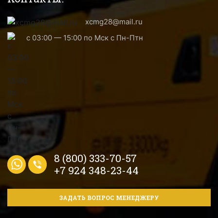
xcmg28@mail.ru
с 03:00 — 15:00 по Мск с Пн-Птн
8 (800) 333-70-57
+7 924 348-23-44
ЗАДАТЬ ВОПРОС МЕНЕДЖЕРУ