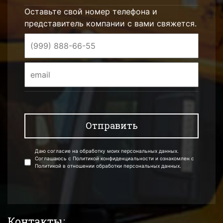
Оставьте свой номер телефона и
представитель компании с вами свяжется.
Даю согласие на обработку моих персональных данных.
Соглашаюсь с Политикой конфиденциальности и ознакомлен с
Политикой в отношении обработки персональных данных.
Контакты: