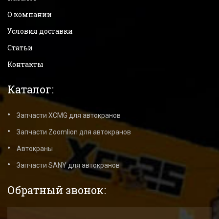
О компании
Условия доставки
Статьи
Контакты
Каталог:
Запчасти XCMG для автокранов
Запчасти Zoomlion для автокранов
Автокраны
Запчасти SANY для автокранов
Обратный звонок: