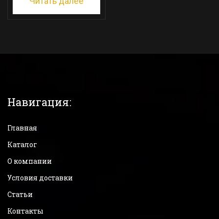
Читать далее
Навигация:
Главная
Каталог
О компании
Условия доставки
Статьи
Контакты