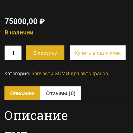
75000,00
₽
В наличии
В корзину
Купить в один клик
Категория:
Запчасти XCMG для автокранов
Описание
Отзывы (0)
Описание