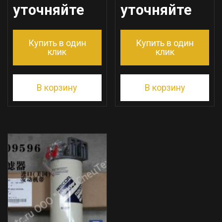
уточняйте
уточняйте
Купить в один
Купить в один
клик
клик
В корзину
В корзину