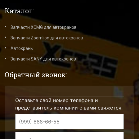
Каталог:
Запчасти XCMG для автокранов
Запчасти Zoomlion для автокранов
Автокраны
Запчасти SANY для автокранов
Обратный звонок:
Оставьте свой номер телефона и
представитель компании с вами свяжется.