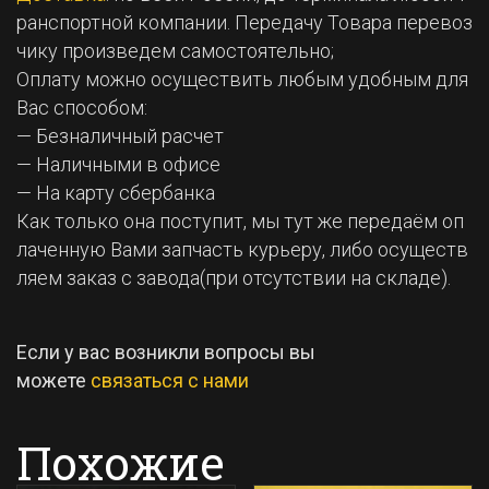
ранспортной компании. Передачу Товара перевоз
чику произведем самостоятельно;
Оплату можно осуществить любым удобным для
Вас способом:
— Безналичный расчет
— Наличными в офисе
— На карту сбербанка
Как только она поступит, мы тут же передаём оп
лаченную Вами запчасть курьеру, либо осуществ
ляем заказ с завода(при отсутствии на складе).
Если у вас возникли вопросы вы
можете
связаться с нами
Похожие