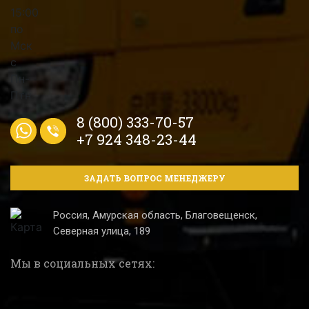
8 (800) 333-70-57
+7 924 348-23-44
ЗАДАТЬ ВОПРОС МЕНЕДЖЕРУ
Россия, Амурская область, Благовещенск,
Северная улица, 189
Мы в социальных сетях: