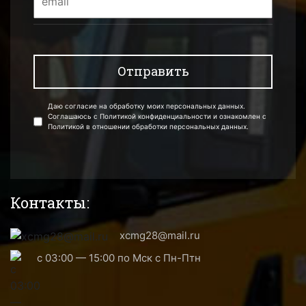
Даю согласие на обработку моих персональных данных.
Соглашаюсь с Политикой конфиденциальности и ознакомлен с
Политикой в отношении обработки персональных данных.
Контакты:
xcmg28@mail.ru
с 03:00 — 15:00 по Мск с Пн-Птн