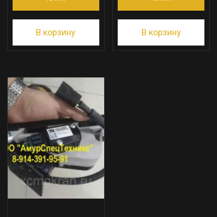
В корзину
В корзину