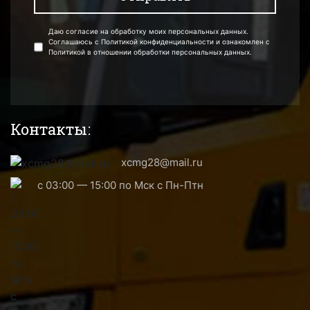
Даю согласие на обработку моих персональных данных.
Соглашаюсь с Политикой конфиденциальности и ознакомлен с
Политикой в отношении обработки персональных данных.
Контакты:
xcmg28@mail.ru
с 03:00 — 15:00 по Мск с Пн-Птн