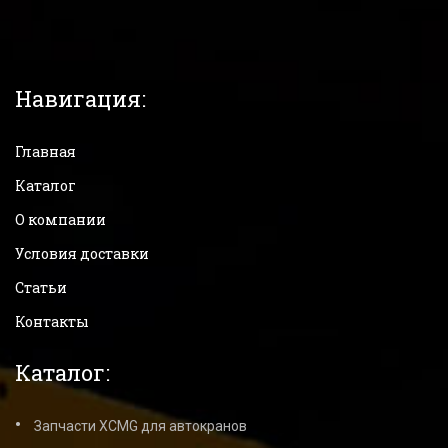
Навигация:
Главная
Каталог
О компании
Условия доставки
Статьи
Контакты
Каталог:
Запчасти XCMG для автокранов