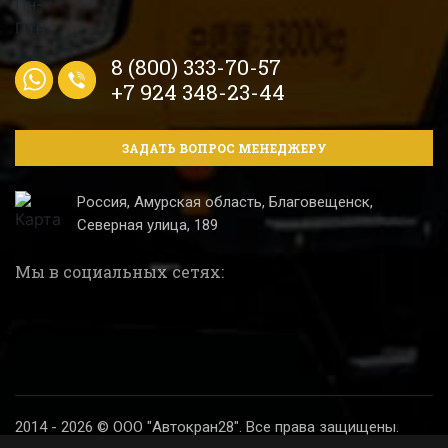
8 (800) 333-70-57
+7 924 348-23-44
ЗАДАТЬ ВОПРОС МЕНЕДЖЕРУ
Россия, Амурская область, Благовещенск,
Северная улица, 189
Мы в социальных сетях:
2014 - 2026 © ООО "Автокран28". Все права защищены.