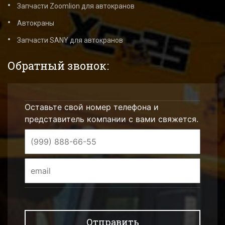
Запчасти Zoomlion для автокранов
Автокраны
Запчасти SANY для автокранов
Обратный звонок:
Оставьте свой номер телефона и
представитель компании с вами свяжется.