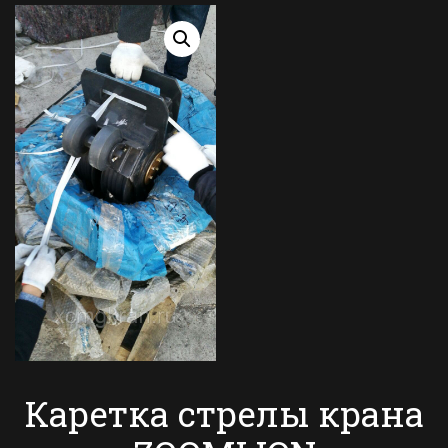
Каретка стрелы крана