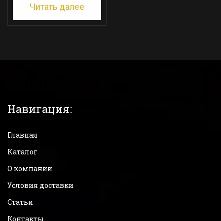
Читать далее
Навигация:
Главная
Каталог
О компании
Условия доставки
Статьи
Контакты