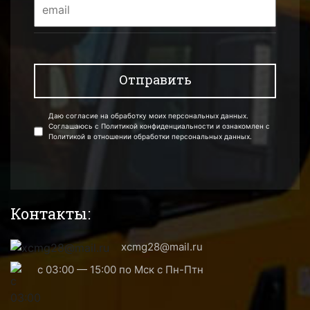
Даю согласие на обработку моих персональных данных.
Соглашаюсь с Политикой конфиденциальности и ознакомлен с
Политикой в отношении обработки персональных данных.
Контакты:
xcmg28@mail.ru
с 03:00 — 15:00 по Мск с Пн-Птн