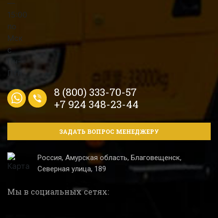
8 (800) 333-70-57
+7 924 348-23-44
ЗАДАТЬ ВОПРОС МЕНЕДЖЕРУ
Россия, Амурская область, Благовещенск,
Северная улица, 189
Мы в социальных сетях: