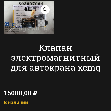
Клапан
электромагнитный
для автокрана xcmg
15000,00
₽
В наличии