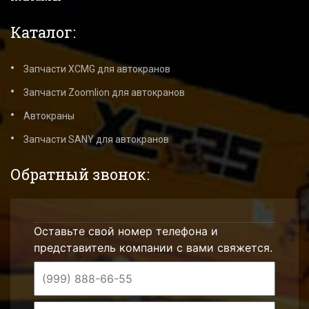
Каталог:
Запчасти XCMG для автокранов
Запчасти Zoomlion для автокранов
Автокраны
Запчасти SANY для автокранов
Обратный звонок:
Оставьте свой номер телефона и
представитель компании с вами свяжется.