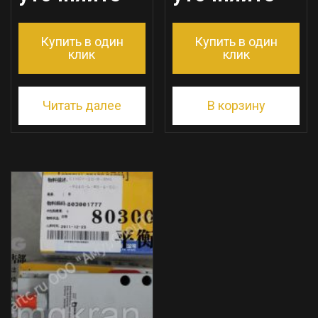
Купить в один
Купить в один
клик
клик
Читать далее
В корзину