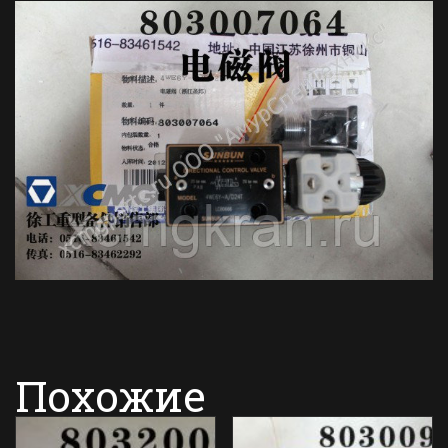
Похожие