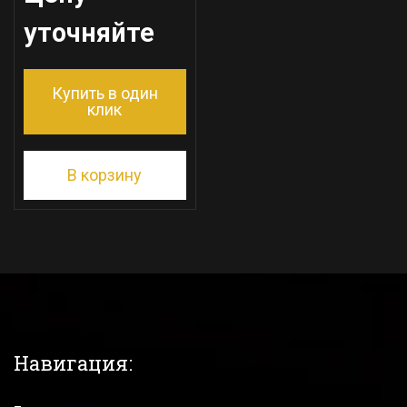
уточняйте
Купить в один
клик
В корзину
Навигация: