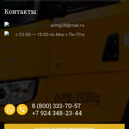
Контакты:
xcmg28@mail.ru
с 03:00 — 15:00 по Мск с Пн-Птн
8 (800) 333-70-57
+7 924 348-23-44