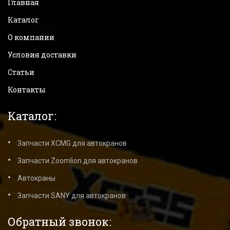
Главная
Каталог
О компании
Условия доставки
Статьи
Контакты
Каталог:
Запчасти XCMG для автокранов
Запчасти Zoomlion для автокранов
Автокраны
Запчасти SANY для автокранов
Обратный звонок: