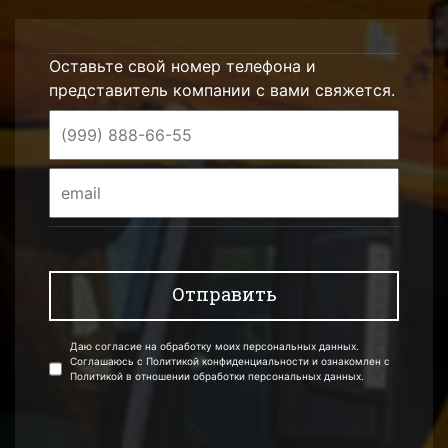
Оставьте свой номер телефона и
представитель компании с вами свяжется.
Даю согласие на обработку моих персональных данных.
Соглашаюсь с Политикой конфиденциальности и ознакомлен с
Политикой в отношении обработки персональных данных.