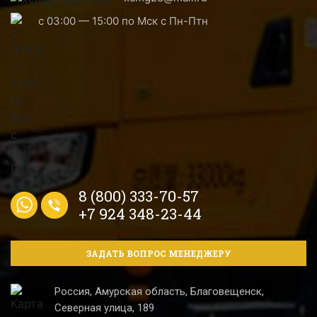
с 03:00 — 15:00 по Мск с Пн-Птн
8 (800) 333-70-57
+7 924 348-23-44
ЗАДАТЬ ВОПРОС МЕНЕДЖЕРУ
Россия, Амурская область, Благовещенск,
Северная улица, 189