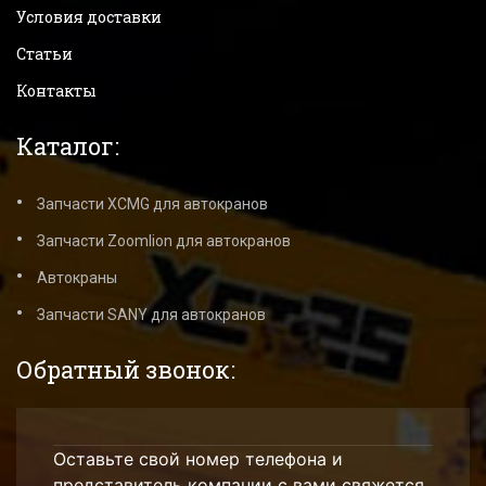
Условия доставки
Статьи
Контакты
Каталог:
Запчасти XCMG для автокранов
Запчасти Zoomlion для автокранов
Автокраны
Запчасти SANY для автокранов
Обратный звонок:
Оставьте свой номер телефона и
представитель компании с вами свяжется.