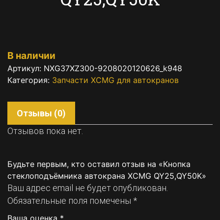
В наличии
Артикул:
NXG37XZ300-9208020120626_k948
Категория:
Запчасти XCMG для автокранов
Отзывы (0)
Отзывов пока нет.
Будьте первым, кто оставил отзыв на «Кнопка
стеклоподъёмника автокрана XCMG QY25,QY50K»
Ваш адрес email не будет опубликован.
Обязательные поля помечены
*
Ваша оценка
*