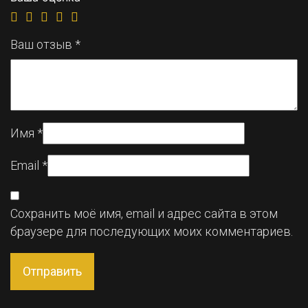
Ваш отзыв
*
Имя
*
Email
*
Сохранить моё имя, email и адрес сайта в этом
браузере для последующих моих комментариев.