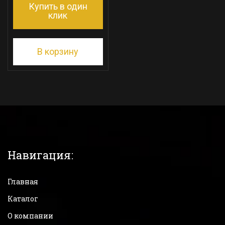
Купить в один
клик
В корзину
Навигация:
Главная
Каталог
О компании