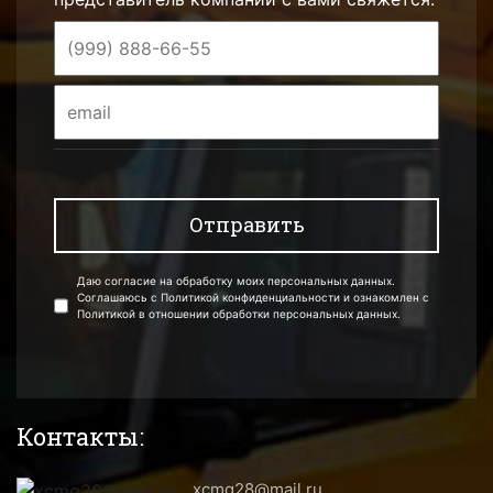
Даю согласие на обработку моих персональных данных.
Соглашаюсь с Политикой конфиденциальности и ознакомлен с
Политикой в отношении обработки персональных данных.
Контакты:
xcmg28@mail.ru