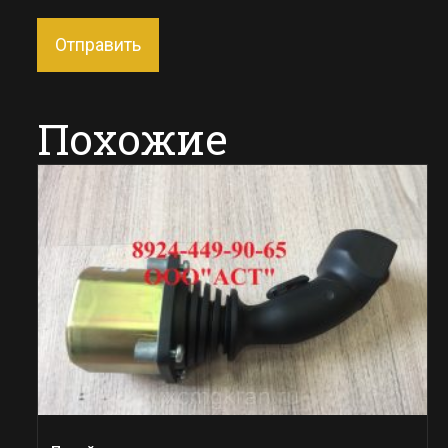
Похожие