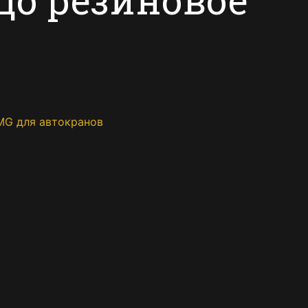
MG для автокранов