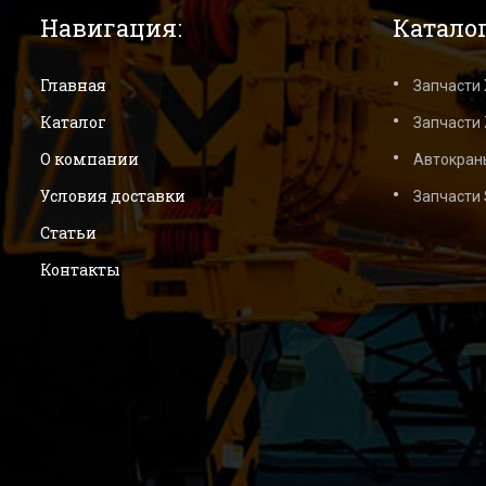
Навигация:
Каталог
Главная
Запчасти
Каталог
Запчасти 
О компании
Автокран
Условия доставки
Запчасти
Статьи
Контакты