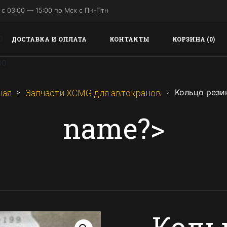
с 03:00 — 15:00 по Мск с Пн-Птн
ДОСТАВКА И ОПЛАТА
КОНТАКТЫ
КОРЗИНА (0)
Кольцо рези
ная
Запчасти XCMG для автокранов
name?>
Коль