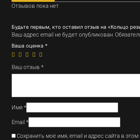
Отзывов пока нет.
Будьте первым, кто оставил отзыв на «Кольцо рез
Ваш адрес email не будет опубликован.
Обязател
Ваша оценка
*
Ваш отзыв
*
Имя
*
Email
*
Сохранить моё имя, email и адрес сайта в эт