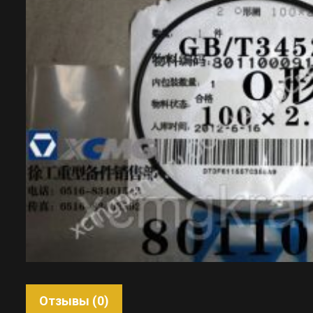
Отзывы (0)