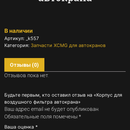
В наличии
Артикул:
_k557
Категория:
Запчасти XCMG для автокранов
Отзывы (0)
Отзывов пока нет.
Будьте первым, кто оставил отзыв на «Корпус для
воздушного фильтра автокрана»
Ваш адрес email не будет опубликован.
Обязательные поля помечены
*
Ваша оценка
*