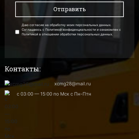
Даю согласие на обработку моих персональных данных.
Соглашаюсь с Политикой конфиденциальности и ознакомлен с
Политикой в отношении обработки персональных данных.
Контакты:
xcmg28@mail.ru
с 03:00 — 15:00 по Мск с Пн-Птн