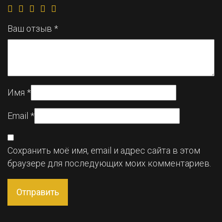
Ваш отзыв
*
Имя
*
Email
*
Сохранить моё имя, email и адрес сайта в этом
браузере для последующих моих комментариев.