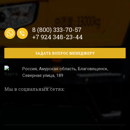
8 (800) 333-70-57
+7 924 348-23-44
ЗАДАТЬ ВОПРОС МЕНЕДЖЕРУ
Россия, Амурская область, Благовещенск,
Северная улица, 189
Мы в социальных сетях: