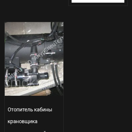
Отопитель кабины
крановщика