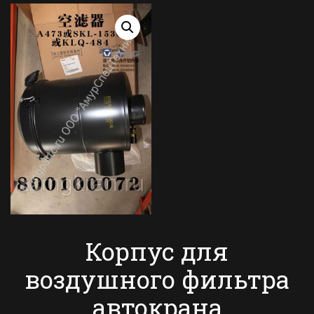
Корпус для
воздушного фильтра
автокрана