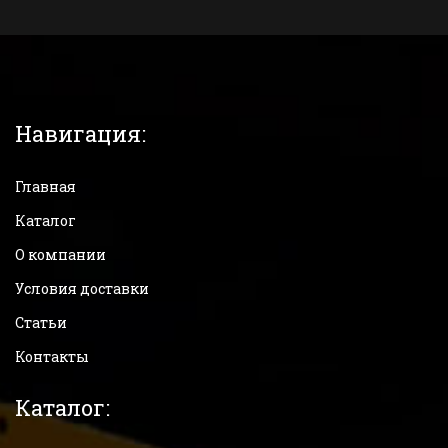
Навигация:
Главная
Каталог
О компании
Условия доставки
Статьи
Контакты
Каталог: