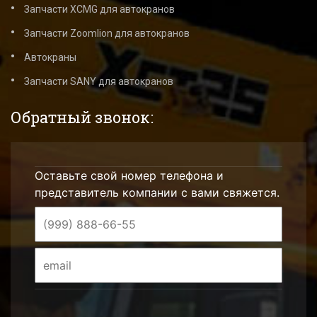
Запчасти XCMG для автокранов
Запчасти Zoomlion для автокранов
Автокраны
Запчасти SANY для автокранов
Обратный звонок:
Оставьте свой номер телефона и
представитель компании с вами свяжется.