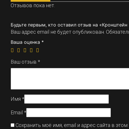
Отзывов пока нет.
Будьте первым, кто оставил отзыв на «Кронштейн 
Ваш адрес email не будет опубликован.
Обязател
Ваша оценка
*
Ваш отзыв
*
Имя
*
Email
*
Сохранить моё имя, email и адрес сайта в эт