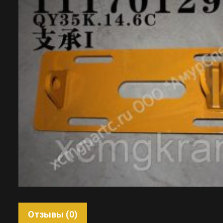
Отзывы (0)