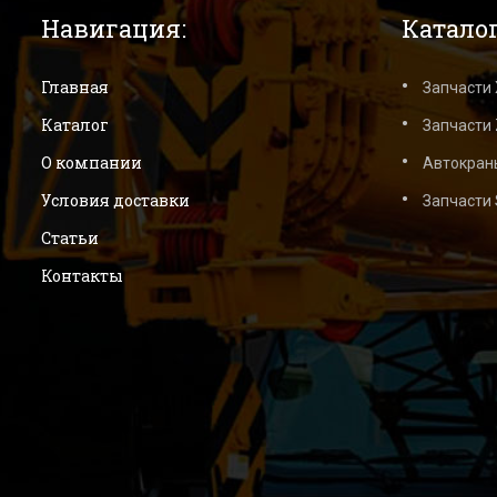
Навигация:
Каталог
Главная
Запчасти
Каталог
Запчасти 
О компании
Автокран
Условия доставки
Запчасти
Статьи
Контакты