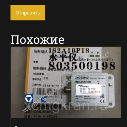
Похожие