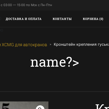
с 03:00 — 15:00 по Мск с Пн-Птн
ДОСТАВКА И ОПЛАТА
КОНТАКТЫ
КОРЗИНА (0)
Кронштейн крепления гуськ
и XCMG для автокранов
name?>
К