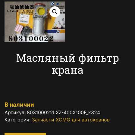
Масляный фильтр
крана
В наличии
Артикул:
803100022LXZ-400X100F_k324
Категория:
Запчасти XCMG для автокранов