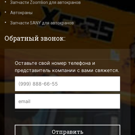
Запчасти Zoomlion для автокранов
Автокраны
Запчасти SANY для автокранов
Обратный звонок:
Оставьте свой номер телефона и
представитель компании с вами свяжется.