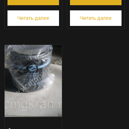
Читать далее
Читать далее