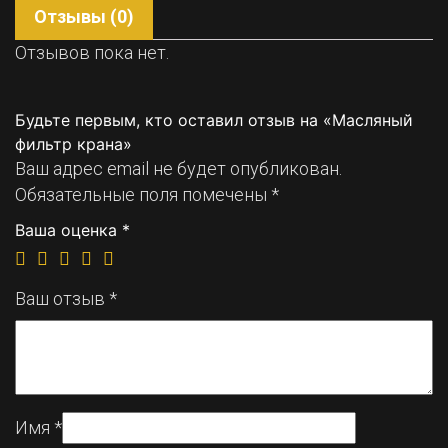
Отзывы (0)
Отзывов пока нет.
Будьте первым, кто оставил отзыв на «Масляный
фильтр крана»
Ваш адрес email не будет опубликован.
Обязательные поля помечены
*
Ваша оценка
*
Ваш отзыв
*
Имя
*