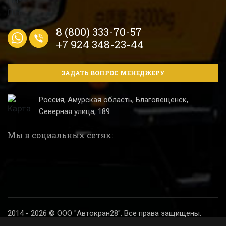
8 (800) 333-70-57
+7 924 348-23-44
ЗАДАТЬ ВОПРОС МЕНЕДЖЕРУ
Россия, Амурская область, Благовещенск,
Северная улица, 189
Мы в социальных сетях:
2014 - 2026 © ООО "Автокран28". Все права защищены.
Политика конфиденциальности