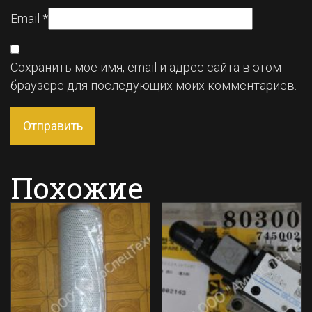
Email
*
Сохранить моё имя, email и адрес сайта в этом
браузере для последующих моих комментариев.
Похожие