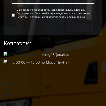
Даю согласие на обработку моих персональных данных.
Соглашаюсь с Политикой конфиденциальности и ознакомлен с
Политикой в отношении обработки персональных данных.
Контакты:
xcmg28@mail.ru
с 03:00 — 15:00 по Мск с Пн-Птн