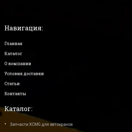
Навигация:
Главная
Каталог
О компании
Условия доставки
Статьи
Контакты
Каталог:
Запчасти XCMG для автокранов