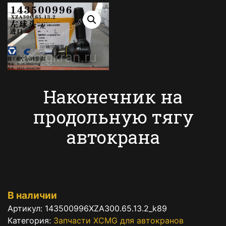
Наконечник на
продольную тягу
автокрана
В наличии
Артикул:
143500996XZA300.65.13.2_k89
Категория:
Запчасти XCMG для автокранов