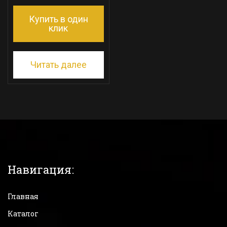
Купить в один
клик
Читать далее
Навигация:
Главная
Каталог