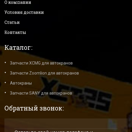
О компании
Условия доставки
Статьи
Контакты
Каталог:
Запчасти XCMG для автокранов
Запчасти Zoomlion для автокранов
Автокраны
Запчасти SANY для автокранов
Обратный звонок: