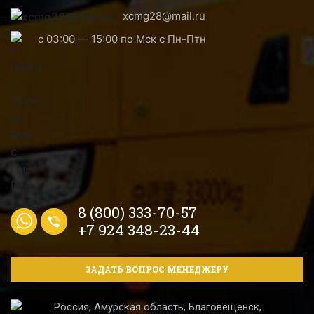
xcmg28@mail.ru
с 03:00 — 15:00 по Мск с Пн-Птн
8 (800) 333-70-57
+7 924 348-23-44
ЗАДАТЬ ВОПРОС МЕНЕДЖЕРУ
Россия, Амурская область, Благовещенск,