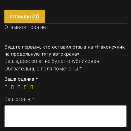
Отзывы (0)
Отзывов пока нет.
Будьте первым, кто оставил отзыв на «Наконечник
на продольную тягу автокрана»
Ваш адрес email не будет опубликован.
Обязательные поля помечены
*
Ваша оценка
*
Ваш отзыв
*