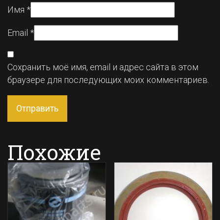
Имя
*
Email
*
Сохранить моё имя, email и адрес сайта в этом
браузере для последующих моих комментариев.
Похожие