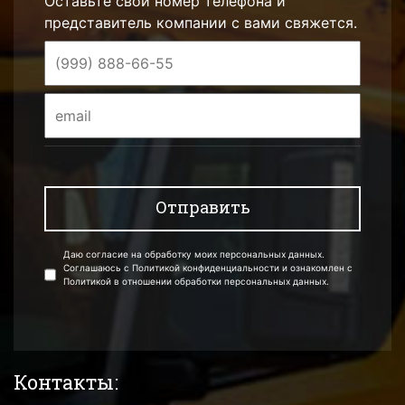
Оставьте свой номер телефона и
представитель компании с вами свяжется.
Даю согласие на обработку моих персональных данных.
Соглашаюсь с Политикой конфиденциальности и ознакомлен с
Политикой в отношении обработки персональных данных.
Контакты: