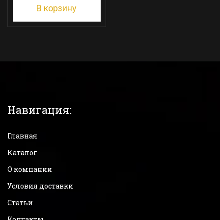
В корзину
Навигация:
Главная
Каталог
О компании
Условия доставки
Статьи
Контакты