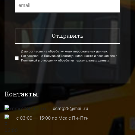
Даю согласие на обработку моих персональных данных.
Соглашаюсь с Политикой конфиденциальности и ознакомлен с
Политикой в отношении обработки персональных данных.
Контакты:
xcmg28@mail.ru
с 03:00 — 15:00 по Мск с Пн-Птн