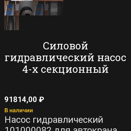
Силовой
гидравлический насос
4-х секционный
91814,00
₽
В наличии
Насос гидравлический
101000082 для автокрана