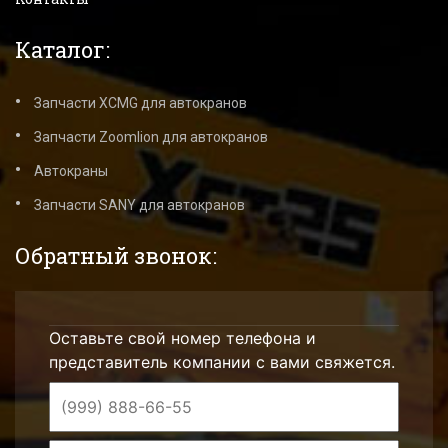
Каталог:
Запчасти XCMG для автокранов
Запчасти Zoomlion для автокранов
Автокраны
Запчасти SANY для автокранов
Обратный звонок:
Оставьте свой номер телефона и
представитель компании с вами свяжется.