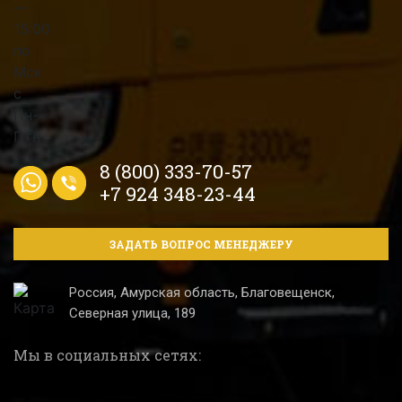
8 (800) 333-70-57
+7 924 348-23-44
ЗАДАТЬ ВОПРОС МЕНЕДЖЕРУ
Россия, Амурская область, Благовещенск,
Северная улица, 189
Мы в социальных сетях: