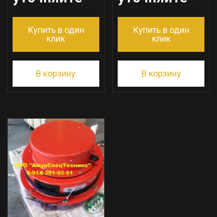
Купить в один
Купить в один
клик
клик
В корзину
В корзину