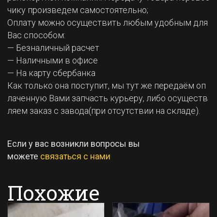
чику произведем самостоятельно;
Оплату можно осуществить любым удобным для
Вас способом:
— Безналичный расчет
— Наличными в офисе
— На карту сбербанка
Как только она поступит, мы тут же передаём оп
лаченную Вами запчасть курьеру, либо осуществ
ляем заказ с завода(при отсутствии на складе).
Если у вас возникли вопросы вы
можете
связаться с нами
Похожие