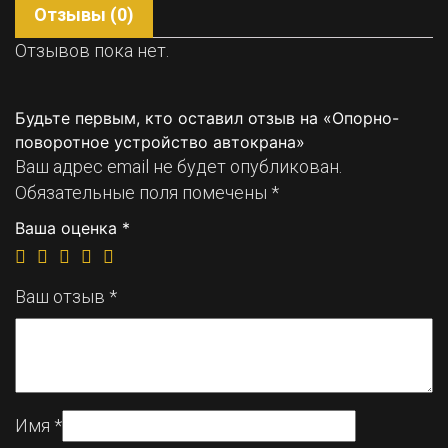
Отзывы (0)
Отзывов пока нет.
Будьте первым, кто оставил отзыв на «Опорно-
поворотное устройство автокрана»
Ваш адрес email не будет опубликован.
Обязательные поля помечены
*
Ваша оценка
*
Ваш отзыв
*
Имя
*