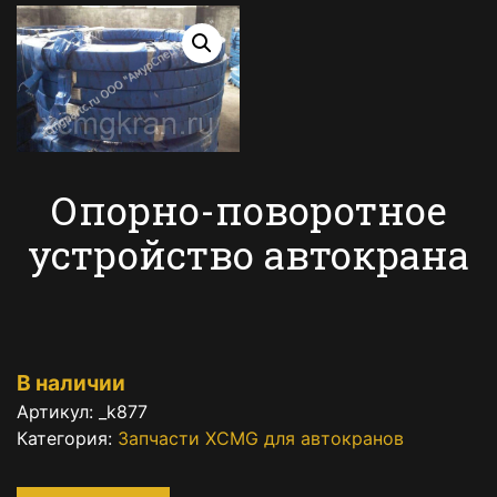
Опорно-поворотное
устройство автокрана
В наличии
Артикул:
_k877
Категория:
Запчасти XCMG для автокранов