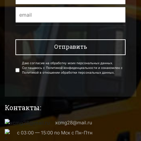
Даю согласие на обработку моих персональных данных.
Соглашаюсь с Политикой конфиденциальности и ознакомлен с
Политикой в отношении обработки персональных данных.
Контакты:
xcmg28@mail.ru
с 03:00 — 15:00 по Мск с Пн-Птн