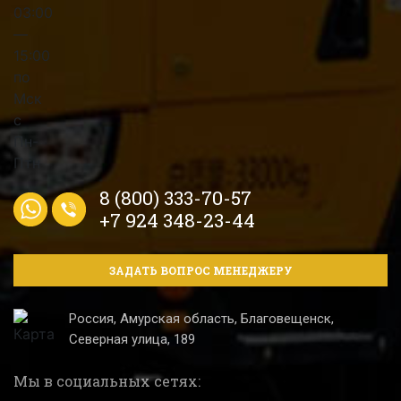
8 (800) 333-70-57
+7 924 348-23-44
ЗАДАТЬ ВОПРОС МЕНЕДЖЕРУ
Россия, Амурская область, Благовещенск,
Северная улица, 189
Мы в социальных сетях: