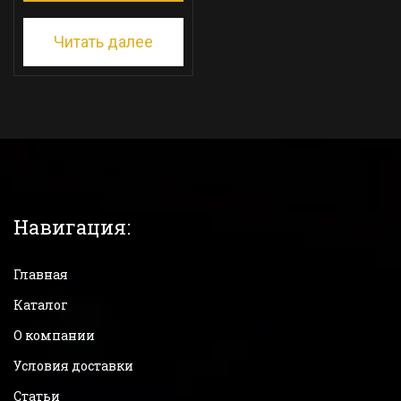
Читать далее
Навигация:
Главная
Каталог
О компании
Условия доставки
Статьи