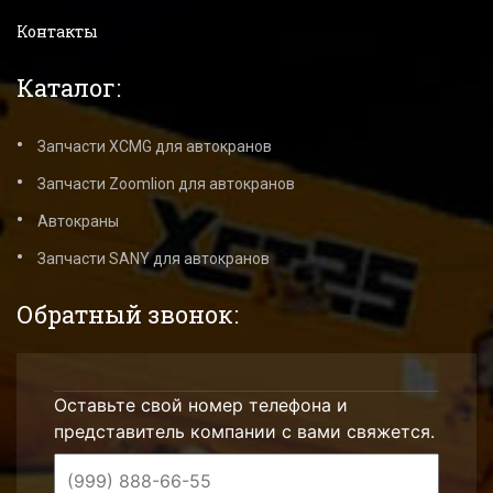
Контакты
Каталог:
Запчасти XCMG для автокранов
Запчасти Zoomlion для автокранов
Автокраны
Запчасти SANY для автокранов
Обратный звонок:
Оставьте свой номер телефона и
представитель компании с вами свяжется.