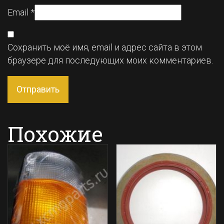
Email
*
Сохранить моё имя, email и адрес сайта в этом
браузере для последующих моих комментариев.
Похожие