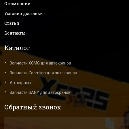
О компании
Условия доставки
Статьи
Контакты
Каталог:
Запчасти XCMG для автокранов
Запчасти Zoomlion для автокранов
Автокраны
Запчасти SANY для автокранов
Обратный звонок: