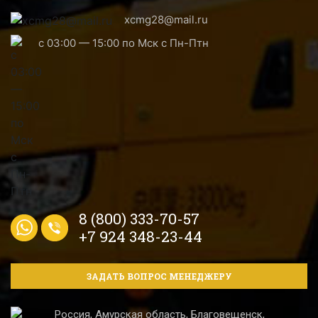
xcmg28@mail.ru
с 03:00 — 15:00 по Мск с Пн-Птн
8 (800) 333-70-57
+7 924 348-23-44
ЗАДАТЬ ВОПРОС МЕНЕДЖЕРУ
Россия, Амурская область, Благовещенск,