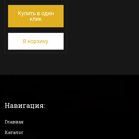
Купить в один
клик
В корзину
Навигация:
Главная
Каталог