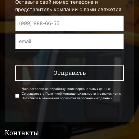
Оставьте свой номер телефона и
представитель компании с вами свяжется.
Даю согласие на обработку моих персональных данных.
Соглашаюсь с Политикой конфиденциальности и ознакомлен с
Политикой в отношении обработки персональных данных.
Контакты: