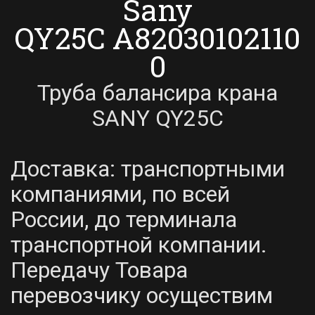
Sany
QY25C A82030102110
0
Труба балансира крана
SANY QY25C
Доставка: транспортными
компаниями, по всей
России, до терминала
транспортной компании.
Передачу Товара
перевозчику осуществим