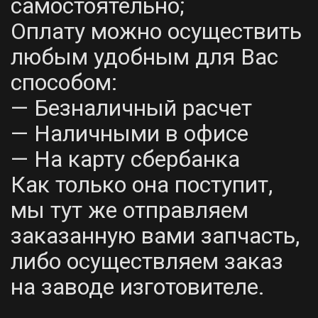
самостоятельно;
Оплату можно осуществить
любым удобным для Вас
способом:
— Безналичный расчет
— Наличными в офисе
— На карту сбербанка
Как только она поступит,
мы тут же отправляем
заказанную вами запчасть,
либо осуществляем заказ
на заводе изготовителе.