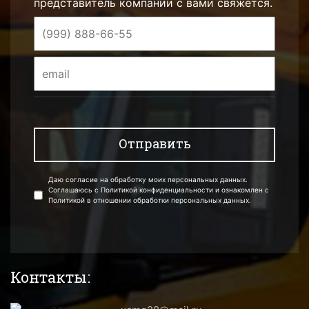
представитель компании с вами свяжется.
Даю согласие на обработку моих персональных данных.
Соглашаюсь с Политикой конфиденциальности и ознакомлен с
Политикой в отношении обработки персональных данных.
Контакты: