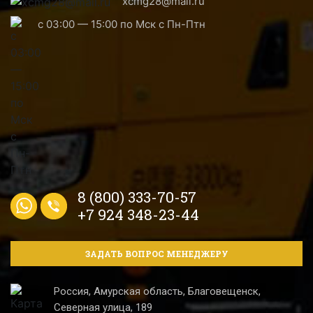
xcmg28@mail.ru
с 03:00 — 15:00 по Мск с Пн-Птн
8 (800) 333-70-57
+7 924 348-23-44
ЗАДАТЬ ВОПРОС МЕНЕДЖЕРУ
Россия, Амурская область, Благовещенск,
Северная улица, 189