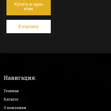
Купить в один
клик
В корзину
Навигация:
Главная
Каталог
О компании