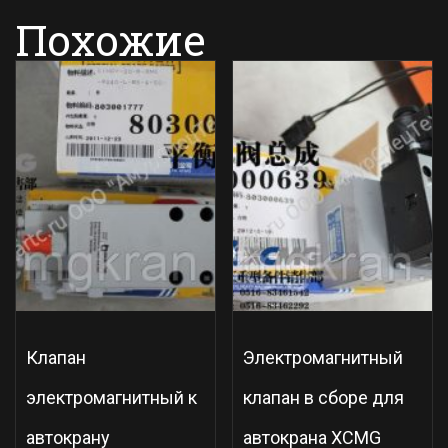
Похожие
Клапан
Электромагнитный
электромагнитный к
клапан в сборе для
автокрану
автокрана XCMG