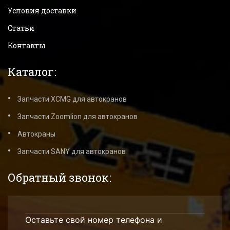
Условия доставки
Статьи
Контакты
Каталог:
Запчасти XCMG для автокранов
Запчасти Zoomlion для автокранов
Автокраны
Запчасти SANY для автокранов
Обратный звонок:
Оставьте свой номер телефона и