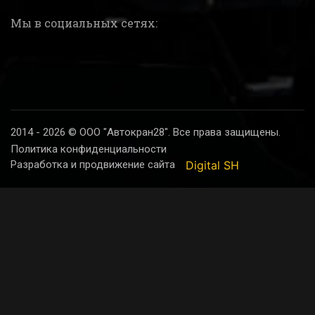
Мы в социальных сетях:
2014 - 2026 © ООО "Автокран28". Все права защищены.
Политика конфиденциальности
Разработка и продвижение сайта
Digital SH