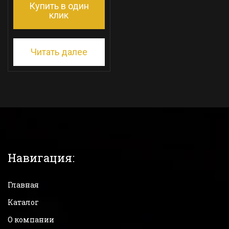
Купить в один
клик
Читать далее
Навигация:
Главная
Каталог
О компании