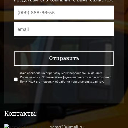
Даю согласие на обработку моих персональных данных.
Соглашаюсь с Политикой конфиденциальности и ознакомлен с
Политикой в отношении обработки персональных данных.
Контакты:
xcmg28@mail.ru