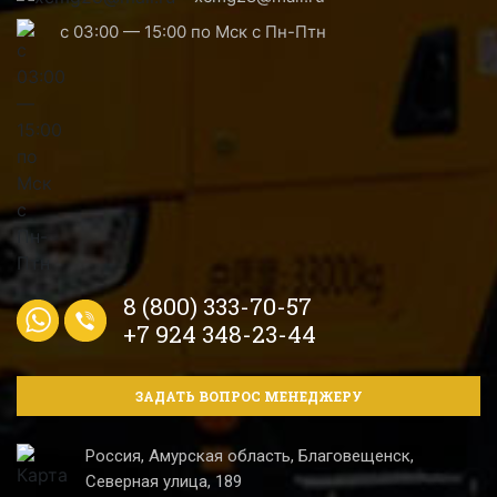
с 03:00 — 15:00 по Мск с Пн-Птн
8 (800) 333-70-57
+7 924 348-23-44
ЗАДАТЬ ВОПРОС МЕНЕДЖЕРУ
Россия, Амурская область, Благовещенск,
Северная улица, 189