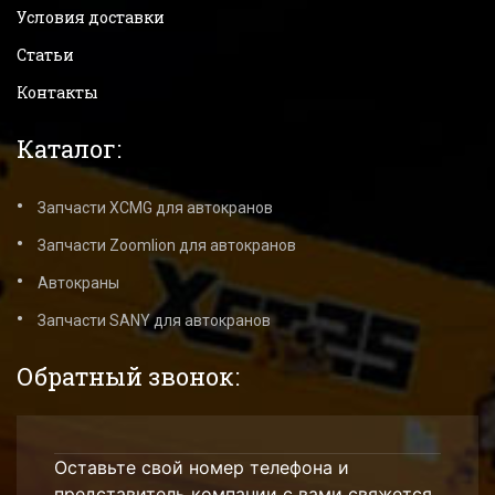
Условия доставки
Статьи
Контакты
Каталог:
Запчасти XCMG для автокранов
Запчасти Zoomlion для автокранов
Автокраны
Запчасти SANY для автокранов
Обратный звонок:
Оставьте свой номер телефона и
представитель компании с вами свяжется.