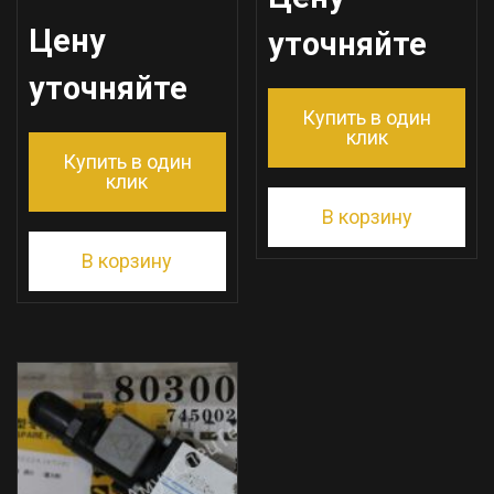
Цену
уточняйте
уточняйте
Купить в один
клик
Купить в один
клик
В корзину
В корзину