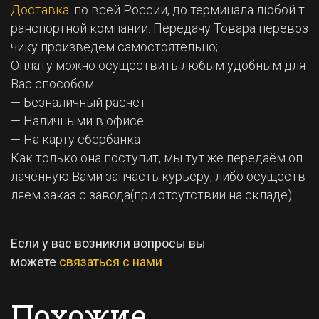
Доставка
: по всей России, до терминала любой т
ранспортной компании. Передачу Товара перевоз
чику произведем самостоятельно;
Оплату можно осуществить любым удобным для
Вас способом:
— Безналичный расчет
— Наличными в офисе
— На карту сбербанка
Как только она поступит, мы тут же передаём оп
лаченную Вами запчасть курьеру, либо осуществ
ляем заказ с завода(при отсутствии на складе).
Если у вас возникли вопросы вы
можете
связаться с нами
Похожие