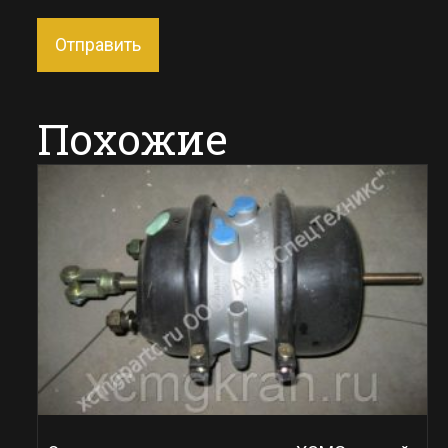
Похожие