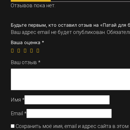
Отзывов пока нет.
Будьте первым, кто оставил отзыв на «Патай для 
Ваш адрес email не будет опубликован.
Обязател
Ваша оценка
*
Ваш отзыв
*
Имя
*
Email
*
Сохранить моё имя, email и адрес сайта в эт