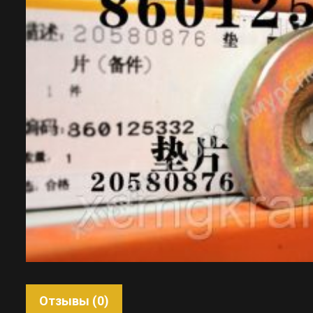
Отзывы (0)