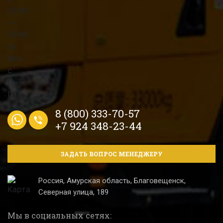
8 (800) 333-70-57
+7 924 348-23-44
ЗАДАТЬ ВОПРОС МЕНЕДЖЕРУ
Россия, Амурская область, Благовещенск,
Северная улица, 189
Мы в социальных сетях: