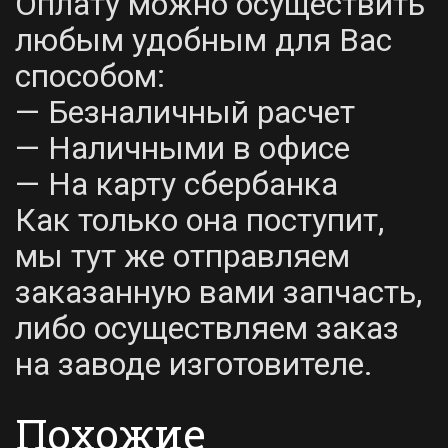
Оплату можно осуществить
любым удобным для Вас
способом:
— Безналичный расчет
— Наличными в офисе
— На карту сбербанка
Как только она поступит,
мы тут же отправляем
заказанную вами запчасть,
либо осуществляем заказ
на заводе изготовителе.
Похожие