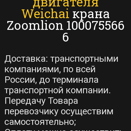
двигателя
Weichai
крана
Zoomlion 100075566
6
Доставка: транспортными
компаниями, по всей
России, до терминала
транспортной компании.
Передачу Товара
перевозчику осуществим
самостоятельно;