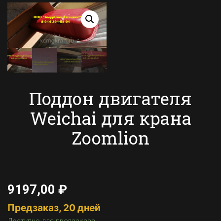
Поддон двигателя
Weichai для крана
Zoomlion
9197,00
₽
Предзаказ, 20 дней