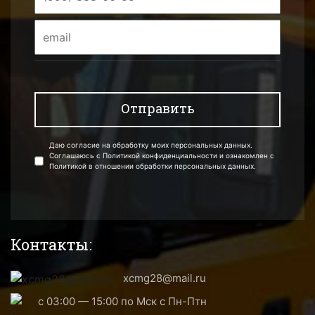
Даю согласие на обработку моих персональных данных.
Соглашаюсь с Политикой конфиденциальности и ознакомлен с
Политикой в отношении обработки персональных данных.
Контакты:
xcmg28@mail.ru
с 03:00 — 15:00 по Мск с Пн-Птн