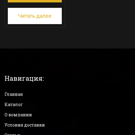
Читать далее
Навигация:
Главная
Каталог
О компании
Условия доставки