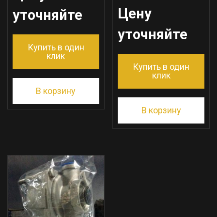
Цену
уточняйте
уточняйте
Купить в один
клик
Купить в один
клик
В корзину
В корзину