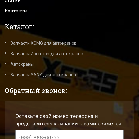
Статьи
Контакты
Каталог:
Запчасти XCMG для автокранов
Запчасти Zoomlion для автокранов
Автокраны
Запчасти SANY для автокранов
Обратный звонок:
Оставьте свой номер телефона и
представитель компании с вами свяжется.