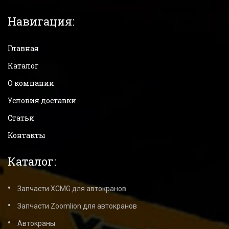
Навигация:
Главная
Каталог
О компании
Условия доставки
Статьи
Контакты
Каталог:
Запчасти XCMG для автокранов
Запчасти Zoomlion для автокранов
Автокраны