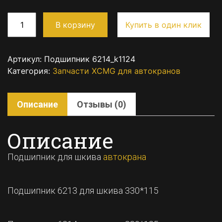
В корзину
Купить в один клик
Артикул:
Подшипник 6214_k1124
Категория:
Запчасти XCMG для автокранов
Описание
Отзывы (0)
Описание
Подшипник для шкива
автокрана
Подшипник 6213 для шкива 330*115