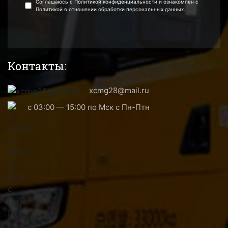
Соглашаюсь с Политикой конфиденциальности и ознакомлен с
Политикой в отношении обработки персональных данных.
Контакты:
xcmg28@mail.ru
с 03:00 — 15:00 по Мск с Пн-Птн