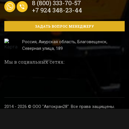
8 (800) 333-70-57
+7 924 348-23-44
ЗАДАТЬ ВОПРОС МЕНЕДЖЕРУ
Россия, Амурская область, Благовещенск,
Северная улица, 189
Мы в социальных сетях:
2014 - 2026 © ООО "Автокран28". Все права защищены.
Политика конфиденциальности
Разработка и продвижение сайта
Digital SH