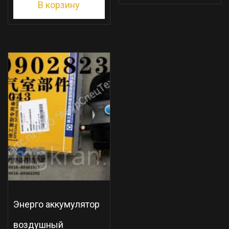
В корзину
Энерго аккумулятор
воздушный