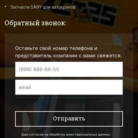
Запчасти SANY для автокранов
Обратный звонок:
Оставьте свой номер телефона и
представитель компании с вами свяжется.
Даю согласие на обработку моих персональных данных.