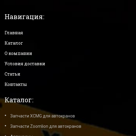
Навигация:
Главная
Каталог
О компании
Условия доставки
Статьи
Контакты
Каталог:
Запчасти XCMG для автокранов
Запчасти Zoomlion для автокранов