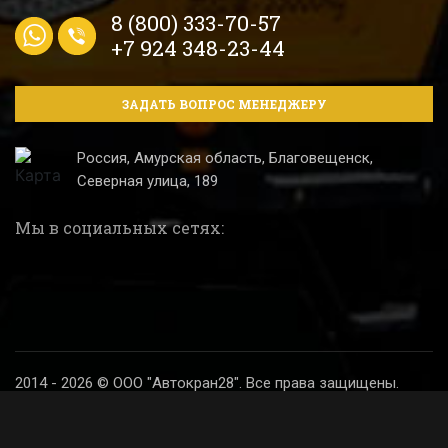
8 (800) 333-70-57
+7 924 348-23-44
ЗАДАТЬ ВОПРОС МЕНЕДЖЕРУ
Россия, Амурская область, Благовещенск,
Северная улица, 189
Мы в социальных сетях:
2014 - 2026 © ООО "Автокран28". Все права защищены.
Политика конфиденциальности
Разработка и продвижение сайта
Digital SH