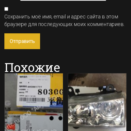
Сохранить моё имя, email и адрес сайта в этом
браузере для последующих моих комментариев.
Похожие