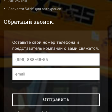
Автокраны
Запчасти SANY для автокранов
Обратный звонок:
Оставьте свой номер телефона и
представитель компании с вами свяжется.