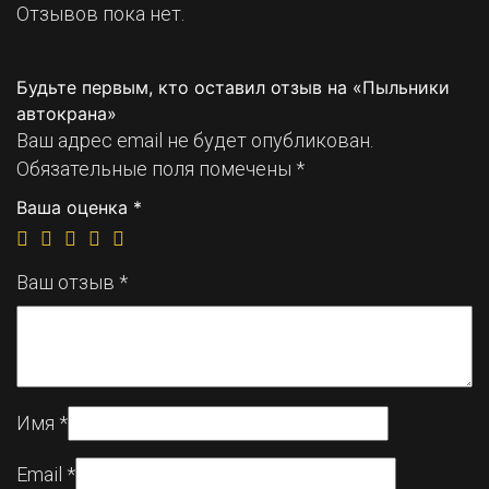
Отзывов пока нет.
Будьте первым, кто оставил отзыв на «Пыльники
автокрана»
Ваш адрес email не будет опубликован.
Обязательные поля помечены
*
Ваша оценка
*
Ваш отзыв
*
Имя
*
Email
*