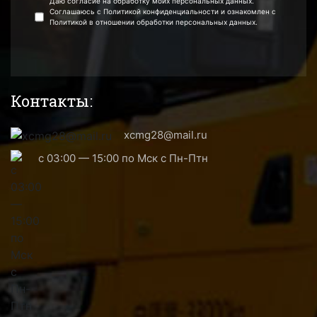
Даю согласие на обработку моих персональных данных.
Соглашаюсь с Политикой конфиденциальности и ознакомлен с
Политикой в отношении обработки персональных данных.
Контакты:
xcmg28@mail.ru
с 03:00 — 15:00 по Мск с Пн-Птн