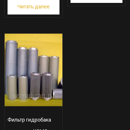
Читать далее
Фильтр гидробака