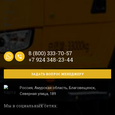
8 (800) 333-70-57
+7 924 348-23-44
ЗАДАТЬ ВОПРОС МЕНЕДЖЕРУ
Россия, Амурская область, Благовещенск,
Северная улица, 189
Мы в социальных сетях: