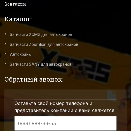
Контакты
Каталог:
Запчасти XCMG для автокранов
Запчасти Zoomlion для автокранов
Автокраны
Запчасти SANY для автокранов
Обратный звонок:
Оставьте свой номер телефона и
представитель компании с вами свяжется.