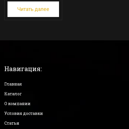
Читать далее
Навигация:
Главная
Каталог
О компании
Условия доставки
Статьи