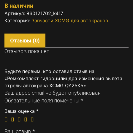
В наличии
Артикул:
860121702_k417
Категория:
Запчасти XCMG для автокранов
Отзывы (0)
Отзывов пока нет.
Будьте первым, кто оставил отзыв на
«Ремкомплект гидроцилиндра изменения вылета
стрелы автокрана XCMG QY25K5»
Ваш адрес email не будет опубликован.
Обязательные поля помечены
*
Ваша оценка
*
Ваш отзыв
*