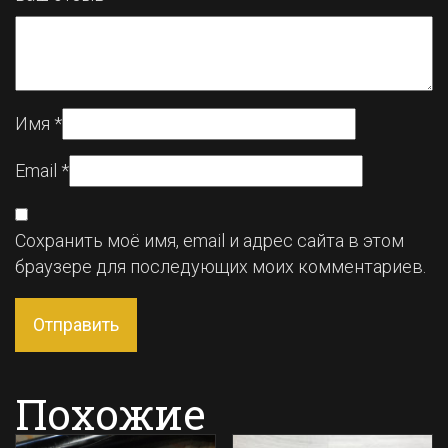
Имя
*
Email
*
Сохранить моё имя, email и адрес сайта в этом
браузере для последующих моих комментариев.
Похожие