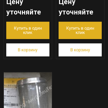
Цену
Цену
уточняйте
уточняйте
Купить в один
Купить в один
клик
клик
В корзину
В корзину