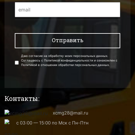
Даю согласие на обработку моих персональных данных.
Соглашаюсь с Политикой конфиденциальности и ознакомлен с
Политикой в отношении обработки персональных данных.
Контакты:
xcmg28@mail.ru
с 03:00 — 15:00 по Мск с Пн-Птн