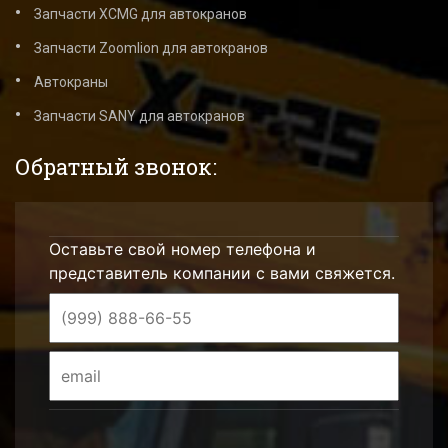
Запчасти XCMG для автокранов
Запчасти Zoomlion для автокранов
Автокраны
Запчасти SANY для автокранов
Обратный звонок:
Оставьте свой номер телефона и
представитель компании с вами свяжется.