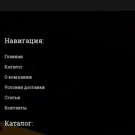
Навигация:
Главная
Каталог
О компании
Условия доставки
Статьи
Контакты
Каталог: