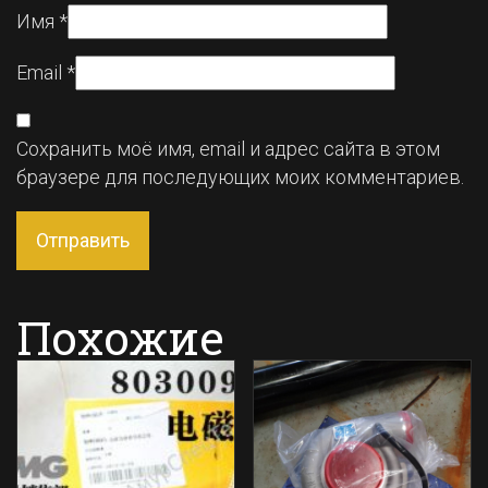
Имя
*
Email
*
Сохранить моё имя, email и адрес сайта в этом
браузере для последующих моих комментариев.
Похожие