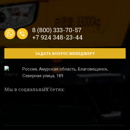
8 (800) 333-70-57
+7 924 348-23-44
ЗАДАТЬ ВОПРОС МЕНЕДЖЕРУ
Россия, Амурская область, Благовещенск,
Северная улица, 189
Мы в социальных сетях: