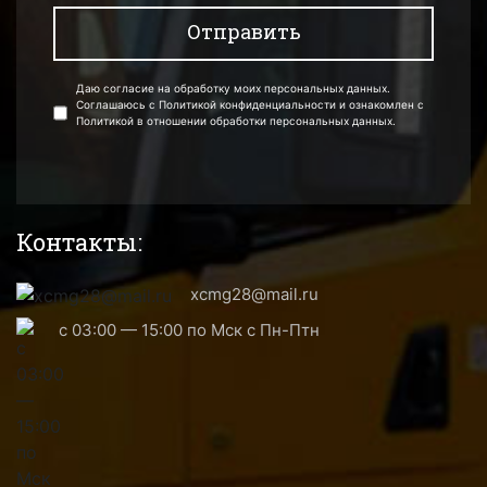
Даю согласие на обработку моих персональных данных.
Соглашаюсь с Политикой конфиденциальности и ознакомлен с
Политикой в отношении обработки персональных данных.
Контакты:
xcmg28@mail.ru
с 03:00 — 15:00 по Мск с Пн-Птн