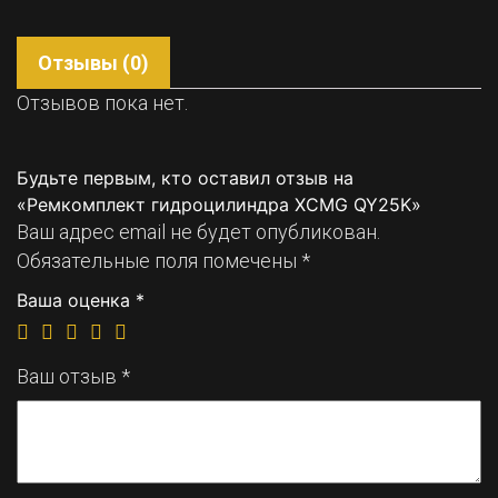
Отзывы (0)
Отзывов пока нет.
Будьте первым, кто оставил отзыв на
«Ремкомплект гидроцилиндра XCMG QY25K»
Ваш адрес email не будет опубликован.
Обязательные поля помечены
*
Ваша оценка
*
Ваш отзыв
*