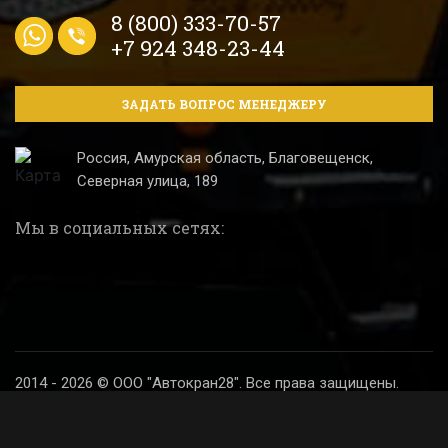
8 (800) 333-70-57
+7 924 348-23-44
ЗАДАТЬ ВОПРОС МЕНЕДЖЕРУ
Россия, Амурская область, Благовещенск,
Северная улица, 189
Мы в социальных сетях:
2014 - 2026 © ООО "Автокран28". Все права защищены.
Политика конфиденциальности
Разработка и продвижение сайта
Digital SH