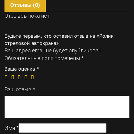
Отзывы (0)
Отзывов пока нет.
Будьте первым, кто оставил отзыв на «Ролик
стреловой автокрана»
Ваш адрес email не будет опубликован.
Обязательные поля помечены
*
Ваша оценка
*
Ваш отзыв
*
Имя
*