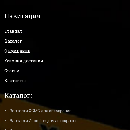
Навигация:
Главная
Каталог
О компании
Условия доставки
Статьи
Контакты
Каталог:
Запчасти XCMG для автокранов
Запчасти Zoomlion для автокранов