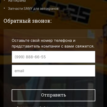
Автокраны
Запчасти SANY для автокранов
Обратный звонок:
Оставьте свой номер телефона и
представитель компании с вами свяжется.