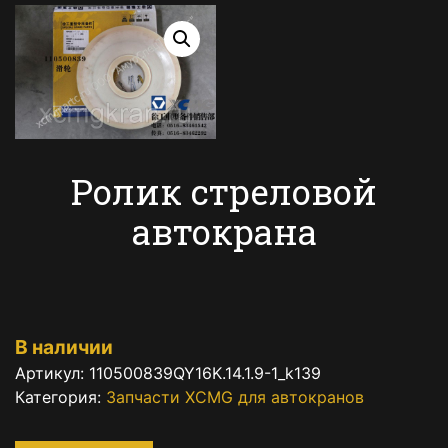
Ролик стреловой
автокрана
В наличии
Артикул:
110500839QY16K.14.1.9-1_k139
Категория:
Запчасти XCMG для автокранов