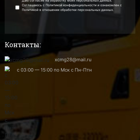
Даю согласие на обработку моих персональных данных.
Соглашаюсь с Политикой конфиденциальности и ознакомлен с
Политикой в отношении обработки персональных данных.
Контакты:
xcmg28@mail.ru
с 03:00 — 15:00 по Мск с Пн-Птн