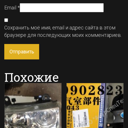
Email
*
Сохранить моё имя, email и адрес сайта в этом
браузере для последующих моих комментариев.
Похожие