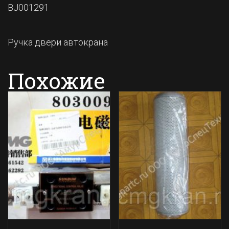
BJ001291
Ручка двери автокрана
Похожие