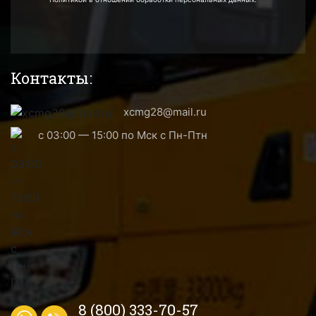
Контакты:
xcmg28@mail.ru
с 03:00 — 15:00 по Мск с Пн-Птн
8 (800) 333-70-57