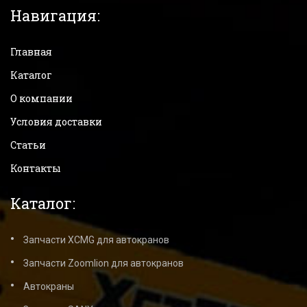
Навигация:
Главная
Каталог
О компании
Условия доставки
Статьи
Контакты
Каталог:
Запчасти XCMG для автокранов
Запчасти Zoomlion для автокранов
Автокраны