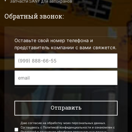
Запчасти SANY для автокранов
Обратный звонок:
Оставьте свой номер телефона и
представитель компании с вами свяжется.
Даю согласие на обработку моих персональных данных.
Соглашаюсь с Политикой конфиденциальности и ознакомлен с
Политикой в отношении обработки персональных данных.