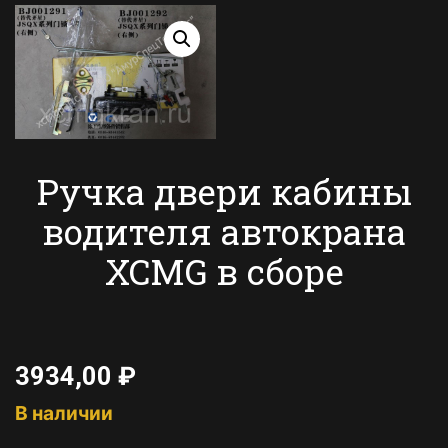
Ручка двери кабины
водителя автокрана
XCMG в сборе
3934,00
₽
В наличии