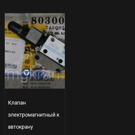
Клапан
электромагнитный к
автокрану