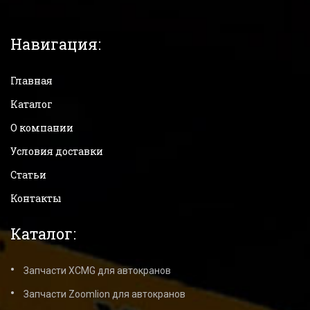
Навигация:
Главная
Каталог
О компании
Условия доставки
Статьи
Контакты
Каталог:
Запчасти XCMG для автокранов
Запчасти Zoomlion для автокранов