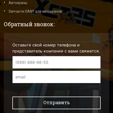
Автокраны
Запчасти SANY для автокранов
Обратный звонок:
Оставьте свой номер телефона и
представитель компании с вами свяжется.