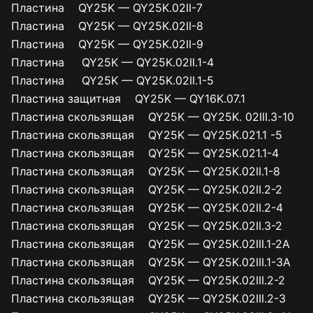
Пластина QY25K — QY25K.02II-7
Пластина QY25K — QY25K.02II-8
Пластина QY25K — QY25K.02II-9
Пластина QY25K — QY25K.02II.1-4
Пластина QY25K — QY25K.02II.1-5
Пластина защитная QY25K — QY16K.07.1
Пластина скользящая QY25K — QY25K. 02III.3-10
Пластина скользящая QY25K — QY25K.021.1 -5
Пластина скользящая QY25K — QY25K.021.1-4
Пластина скользящая QY25K — QY25K.02II.1-8
Пластина скользящая QY25K — QY25K.02II.2-2
Пластина скользящая QY25K — QY25K.02II.2-4
Пластина скользящая QY25K — QY25K.02II.3-2
Пластина скользящая QY25K — QY25K.02III.1-2A
Пластина скользящая QY25K — QY25K.02III.1-3А
Пластина скользящая QY25K — QY25K.02III.2-2
Пластина скользящая QY25K — QY25K.02III.2-3