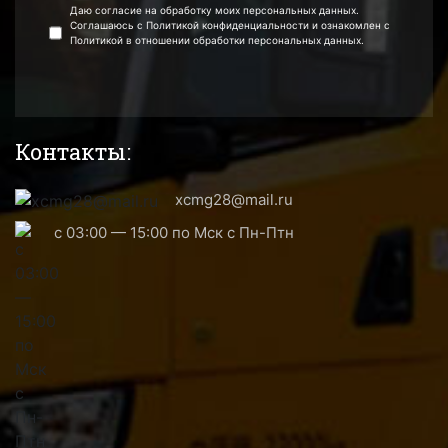
Даю согласие на обработку моих персональных данных.
Соглашаюсь с Политикой конфиденциальности и ознакомлен с
Политикой в отношении обработки персональных данных.
Контакты:
xcmg28@mail.ru
с 03:00 — 15:00 по Мск с Пн-Птн