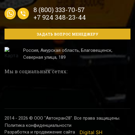
8 (800) 333-70-57
+7 924 348-23-44
ЗАДАТЬ ВОПРОС МЕНЕДЖЕРУ
Россия, Амурская область, Благовещенск,
Северная улица, 189
Мы в социальных сетях:
2014 - 2026 © ООО "Автокран28". Все права защищены.
Политика конфиденциальности
Разработка и продвижение сайта
Digital SH