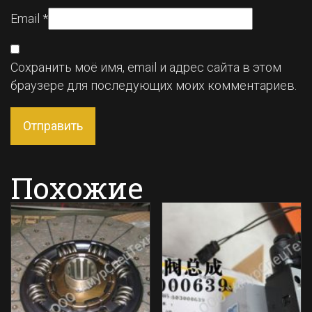
Email
*
Сохранить моё имя, email и адрес сайта в этом
браузере для последующих моих комментариев.
Похожие