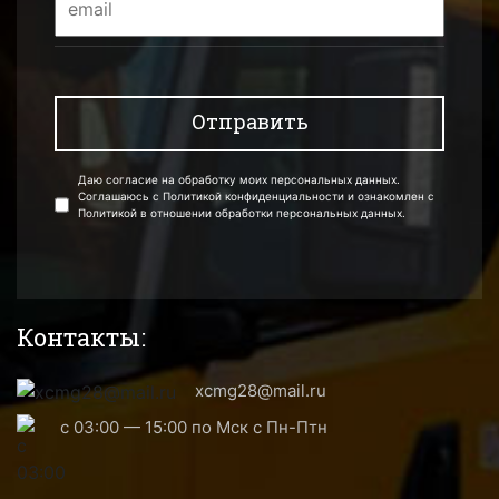
Даю согласие на обработку моих персональных данных.
Соглашаюсь с Политикой конфиденциальности и ознакомлен с
Политикой в отношении обработки персональных данных.
Контакты:
xcmg28@mail.ru
с 03:00 — 15:00 по Мск с Пн-Птн