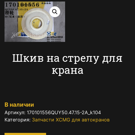
Шкив на стрелу для
крана
В наличии
Артикул:
170101556QUY50.47.15-2A_k104
Категория:
Запчасти XCMG для автокранов