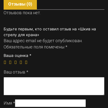
Отзывы (0)
Отзывов пока нет.
Будьте первым, кто оставил отзыв на «Шкив на
стрелу для крана»
Ваш адрес email не будет опубликован.
Обязательные поля помечены
*
Ваша оценка
*
Ваш отзыв
*
Имя
*