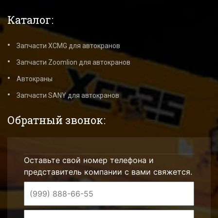
Каталог:
Запчасти XCMG для автокранов
Запчасти Zoomlion для автокранов
Автокраны
Запчасти SANY для автокранов
Обратный звонок:
Оставьте свой номер телефона и
представитель компании с вами свяжется.