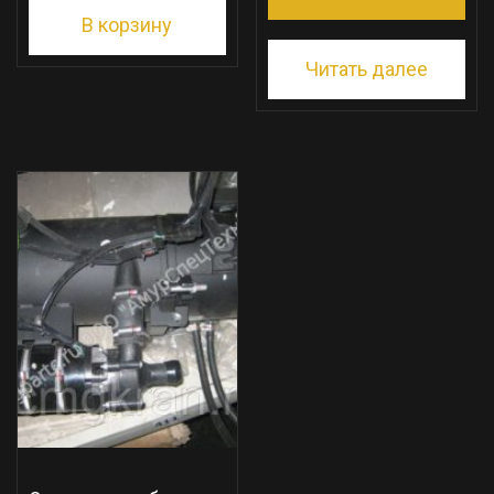
В корзину
Читать далее