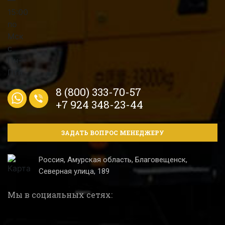
8 (800) 333-70-57
+7 924 348-23-44
ЗАДАТЬ ВОПРОС МЕНЕДЖЕРУ
Россия, Амурская область, Благовещенск,
Северная улица, 189
Мы в социальных сетях: