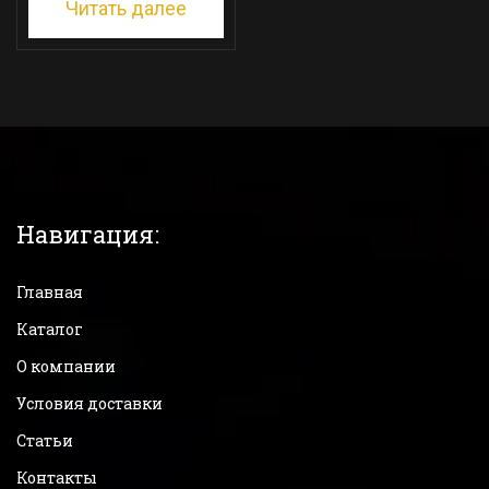
Читать далее
Навигация:
Главная
Каталог
О компании
Условия доставки
Статьи
Контакты