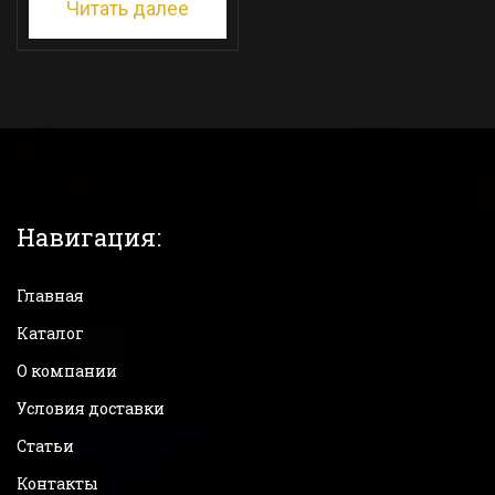
Читать далее
Навигация:
Главная
Каталог
О компании
Условия доставки
Статьи
Контакты