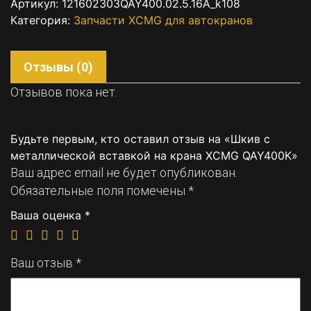
Артикул:
121602303QAY400.02.5.16A_k108
Категория:
Запчасти XCMG для автокранов
Отзывы (0)
Отзывов пока нет.
Будьте первым, кто оставил отзыв на «Шкив с
металлической вставкой на крана XCMG QAY400K»
Ваш адрес email не будет опубликован.
Обязательные поля помечены
*
Ваша оценка
*
Ваш отзыв
*