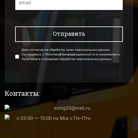
Даю согласие на обработку моих персональных данных.
Соглашаюсь с Политикой конфиденциальности и ознакомлен с
Политикой в отношении обработки персональных данных.
Контакты:
xcmg28@mail.ru
с 03:00 — 15:00 по Мск с Пн-Птн