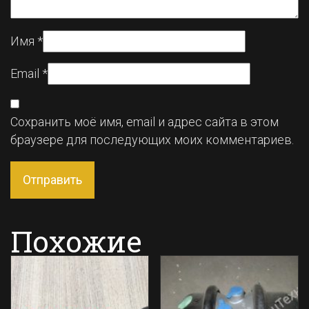
Имя
*
Email
*
Сохранить моё имя, email и адрес сайта в этом
браузере для последующих моих комментариев.
Похожие