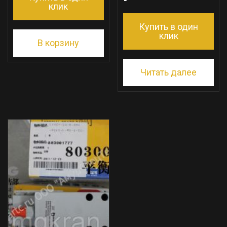
клик
Купить в один
клик
В корзину
Читать далее