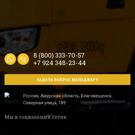
8 (800) 333-70-57
+7 924 348-23-44
ЗАДАТЬ ВОПРОС МЕНЕДЖЕРУ
Россия, Амурская область, Благовещенск,
Северная улица, 189
Мы в социальных сетях: