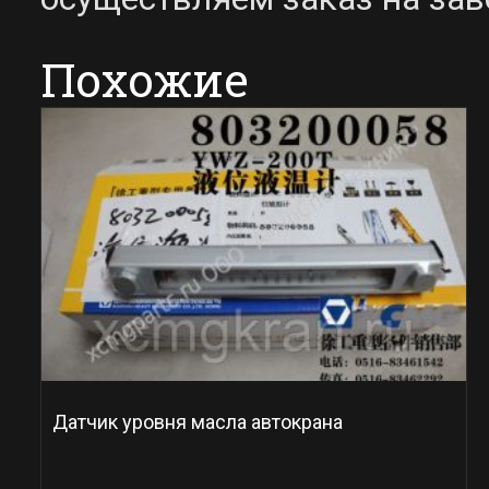
Похожие
Датчик уровня масла автокрана