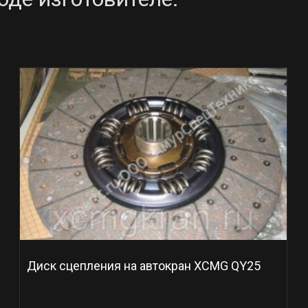
Диск сцепления на автокран XCMG QY25