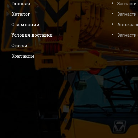
Главная
Запчасти
Каталог
Запчасти 
О компании
Автокран
Условия доставки
Запчасти
Статьи
Контакты