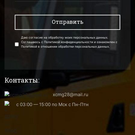
Даю согласие на обработку моих персональных данных.
Соглашаюсь с Политикой конфиденциальности и ознакомлен с
Политикой в отношении обработки персональных данных.
Контакты:
xcmg28@mail.ru
с 03:00 — 15:00 по Мск с Пн-Птн