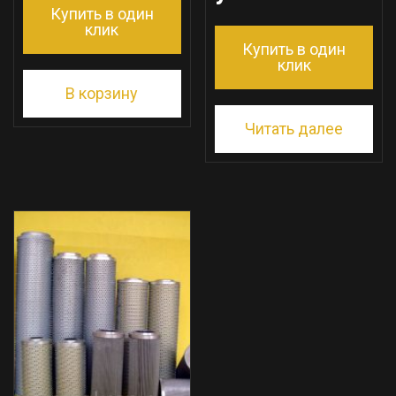
Купить в один
клик
Купить в один
клик
В корзину
Читать далее