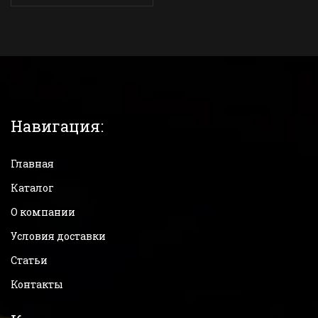
Навигация:
Главная
Каталог
О компании
Условия доставки
Статьи
Контакты