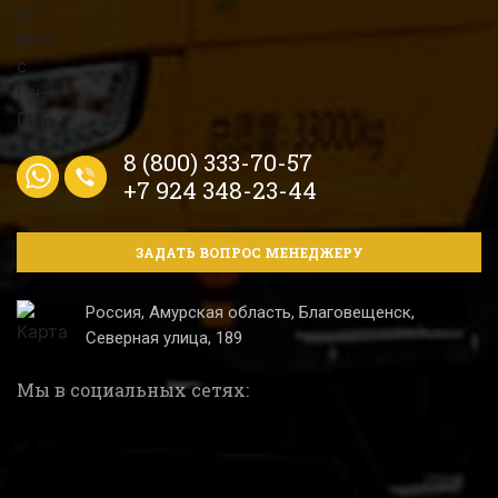
8 (800) 333-70-57
+7 924 348-23-44
ЗАДАТЬ ВОПРОС МЕНЕДЖЕРУ
Россия, Амурская область, Благовещенск,
Северная улица, 189
Мы в социальных сетях: