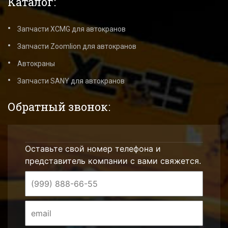
Каталог:
Запчасти XCMG для автокранов
Запчасти Zoomlion для автокранов
Автокраны
Запчасти SANY для автокранов
Обратный звонок:
Оставьте свой номер телефона и
представитель компании с вами свяжется.