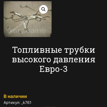
Топливные трубки
высокого давления
Евро-3
В наличии
Артикул:
_k761