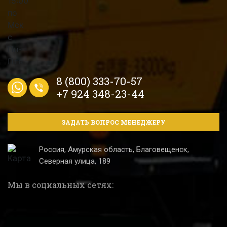
8 (800) 333-70-57
+7 924 348-23-44
ЗАДАТЬ ВОПРОС МЕНЕДЖЕРУ
Россия, Амурская область, Благовещенск,
Северная улица, 189
Мы в социальных сетях: