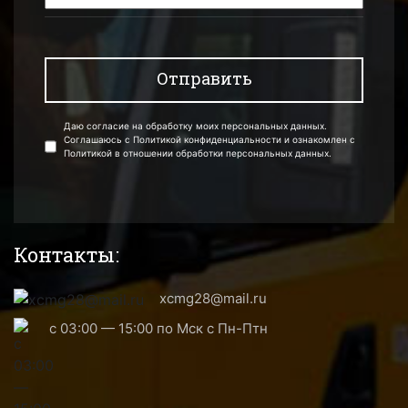
Даю согласие на обработку моих персональных данных.
Соглашаюсь с Политикой конфиденциальности и ознакомлен с
Политикой в отношении обработки персональных данных.
Контакты:
xcmg28@mail.ru
с 03:00 — 15:00 по Мск с Пн-Птн