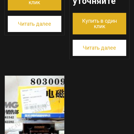
уточняйте
клик
Купить в один
Читать далее
клик
Читать далее