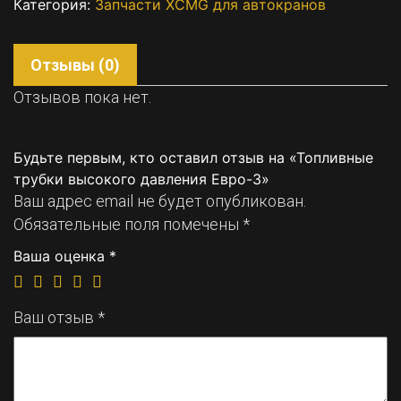
Категория:
Запчасти XCMG для автокранов
Отзывы (0)
Отзывов пока нет.
Будьте первым, кто оставил отзыв на «Топливные
трубки высокого давления Евро-3»
Ваш адрес email не будет опубликован.
Обязательные поля помечены
*
Ваша оценка
*
Ваш отзыв
*