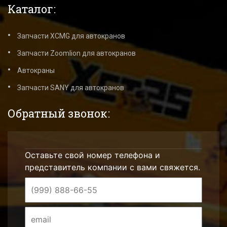
Каталог:
Запчасти XCMG для автокранов
Запчасти Zoomlion для автокранов
Автокраны
Запчасти SANY для автокранов
Обратный звонок:
Оставьте свой номер телефона и
представитель компании с вами свяжется.