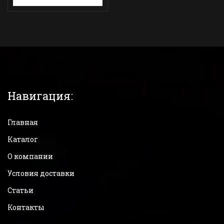
Навигация:
Главная
Каталог
О компании
Условия доставки
Статьи
Контакты