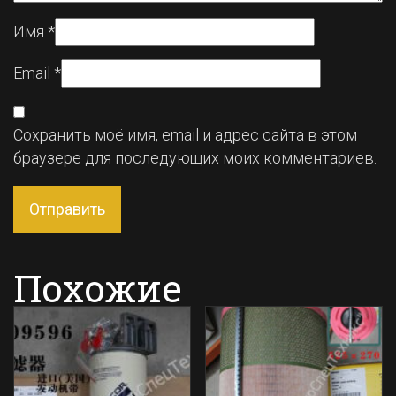
Имя
*
Email
*
Сохранить моё имя, email и адрес сайта в этом
браузере для последующих моих комментариев.
Похожие