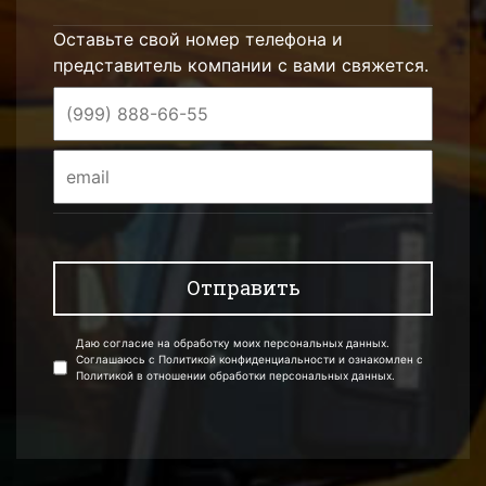
Оставьте свой номер телефона и
представитель компании с вами свяжется.
Даю согласие на обработку моих персональных данных.
Соглашаюсь с Политикой конфиденциальности и ознакомлен с
Политикой в отношении обработки персональных данных.