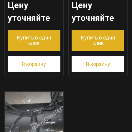
Цену
Цену
уточняйте
уточняйте
Купить в один
Купить в один
клик
клик
В корзину
В корзину