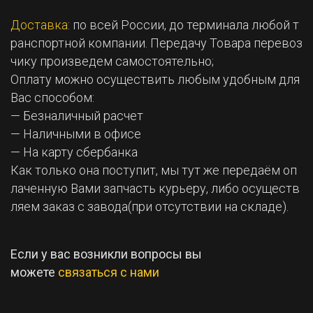
Доставка
: по всей России, до терминала любой т
ранспортной компании. Передачу Товара перевоз
чику произведем самостоятельно;
Оплату можно осуществить любым удобным для
Вас способом:
— Безналичный расчет
— Наличными в офисе
— На карту сбербанка
Как только она поступит, мы тут же передаём оп
лаченную Вами запчасть курьеру, либо осуществ
ляем заказ с завода(при отсутствии на складе).
Если у вас возникли вопросы вы
можете
связаться с нами