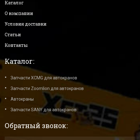
Каталог
О компании
Условия доставки
Статьи
Контакты
Каталог:
Запчасти XCMG для автокранов
Запчасти Zoomlion для автокранов
Автокраны
Запчасти SANY для автокранов
Обратный звонок: