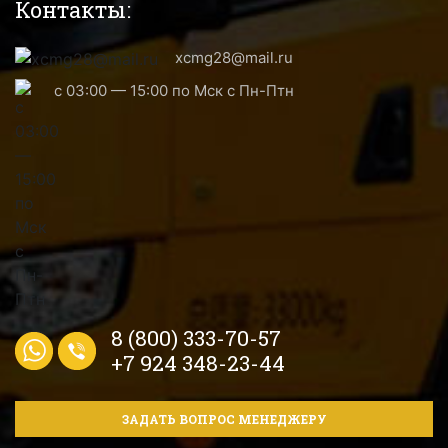
Контакты:
xcmg28@mail.ru
с 03:00 — 15:00 по Мск с Пн-Птн
8 (800) 333-70-57
+7 924 348-23-44
ЗАДАТЬ ВОПРОС МЕНЕДЖЕРУ