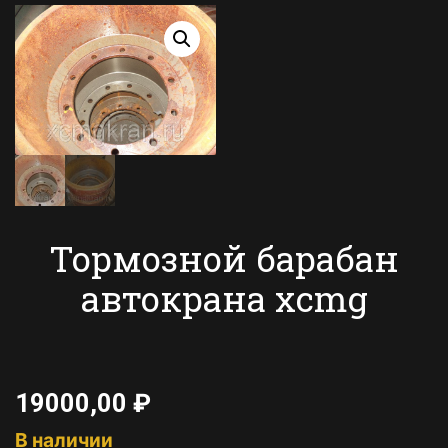
Тормозной барабан
автокрана xcmg
19000,00
₽
В наличии