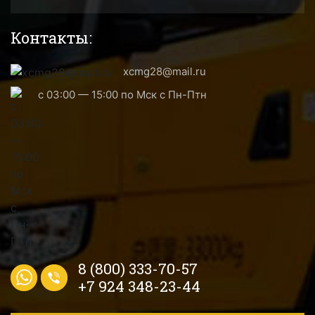
Контакты:
xcmg28@mail.ru
с 03:00 — 15:00 по Мск с Пн-Птн
8 (800) 333-70-57
+7 924 348-23-44