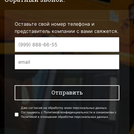
Оставьте свой номер телефона и
представитель компании с вами свяжется.
Даю согласие на обработку моих персональных данных.
Соглашаюсь с Политикой конфиденциальности и ознакомлен с
Политикой в отношении обработки персональных данных.