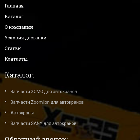
Главная
Каталог
О компании
Условия доставки
Статьи
Контакты
Каталог:
Запчасти XCMG для автокранов
Запчасти Zoomlion для автокранов
Автокраны
Запчасти SANY для автокранов
Обратный звонок: