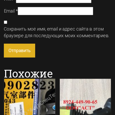
Email
*
Сохранить моё имя, email и адрес сайта в этом
браузере для последующих моих комментариев.
Похожие