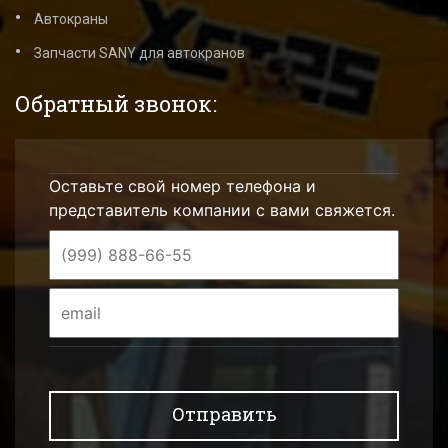
Автокраны
Запчасти SANY для автокранов
Обратный звонок:
Оставьте свой номер телефона и
представитель компании с вами свяжется.