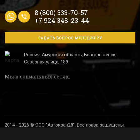
8 (800) 333-70-57
+7 924 348-23-44
ЗАДАТЬ ВОПРОС МЕНЕДЖЕРУ
Россия, Амурская область, Благовещенск,
Северная улица, 189
Мы в социальных сетях:
2014 - 2026 © ООО "Автокран28". Все права защищены.
Политика конфиденциальности
Разработка и продвижение сайта
Digital SH