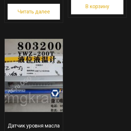
В корзину
Читать далее
Датчик уровня масла