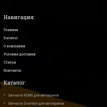
Навигация:
Главная
Каталог
О компании
Условия доставки
Статьи
Контакты
Каталог:
Запчасти XCMG для автокранов
Запчасти Zoomlion для автокранов