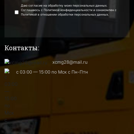
Даю согласие на обработку моих персональных данных.
Соглашаюсь с Политикой конфиденциальности и ознакомлен с
Политикой в отношении обработки персональных данных.
Контакты:
xcmg28@mail.ru
с 03:00 — 15:00 по Мск с Пн-Птн