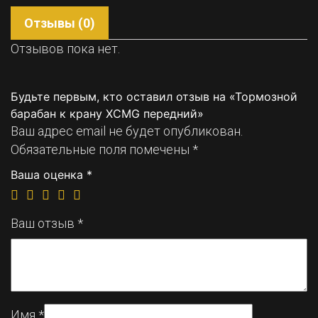
Отзывы (0)
Отзывов пока нет.
Будьте первым, кто оставил отзыв на «Тормозной
барабан к крану XCMG передний»
Ваш адрес email не будет опубликован.
Обязательные поля помечены
*
Ваша оценка
*
Ваш отзыв
*
Имя
*