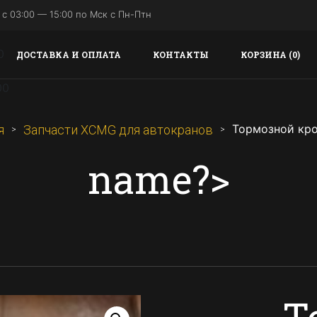
с 03:00 — 15:00 по Мск с Пн-Птн
ДОСТАВКА И ОПЛАТА
КОНТАКТЫ
КОРЗИНА (0)
Тормозной кр
я
Запчасти XCMG для автокранов
name?>
Т