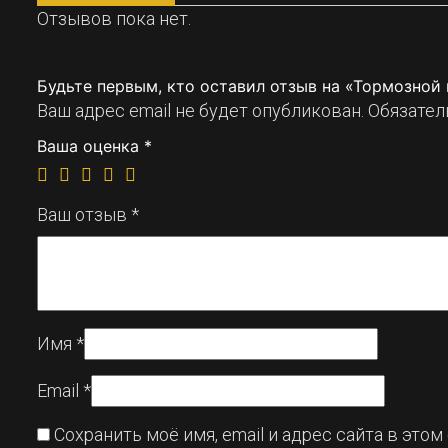
Отзывов пока нет.
Будьте первым, кто оставил отзыв на «Тормозной
Ваш адрес email не будет опубликован.
Обязател
Ваша оценка
*
Ваш отзыв
*
Имя
*
Email
*
Сохранить моё имя, email и адрес сайта в эт