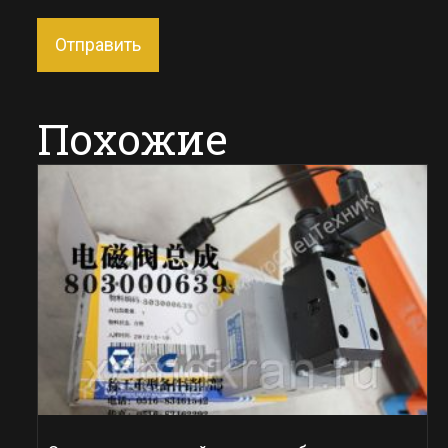
Похожие