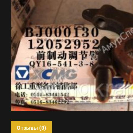
Отзывы (0)