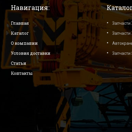
Навигация:
Каталог
Главная
Запчасти
Каталог
Запчасти 
О компании
Автокран
Условия доставки
Запчасти
Статьи
Контакты