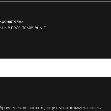
 кронштейн»
ьные поля помечены
*
ом браузере для последующих моих комментариев.