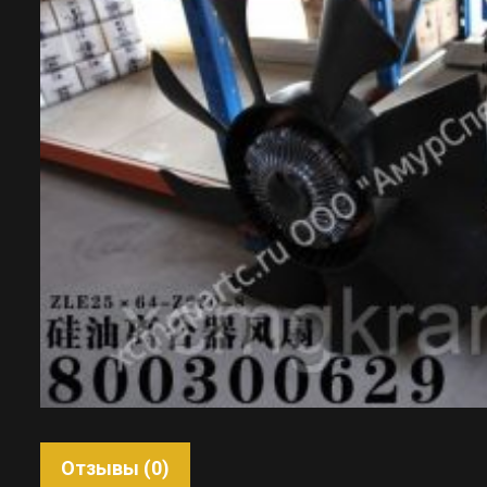
Отзывы (0)