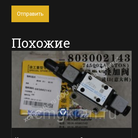
Похожие