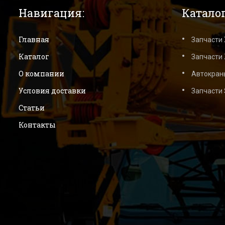
Навигация:
Каталог
Главная
Запчасти
Каталог
Запчасти 
О компании
Автокран
Условия доставки
Запчасти
Статьи
Контакты