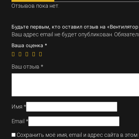
Отзывов пока нет.
Будьте первым, кто оставил отзыв на «Вентилято
Ваш адрес email не будет опубликован.
Обязател
Ваша оценка
*
Ваш отзыв
*
Имя
*
Email
*
Сохранить моё имя, email и адрес сайта в эт