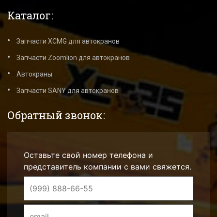
Каталог:
Запчасти XCMG для автокранов
Запчасти Zoomlion для автокранов
Автокраны
Запчасти SANY для автокранов
Обратный звонок:
Оставьте свой номер телефона и
представитель компании с вами свяжется.