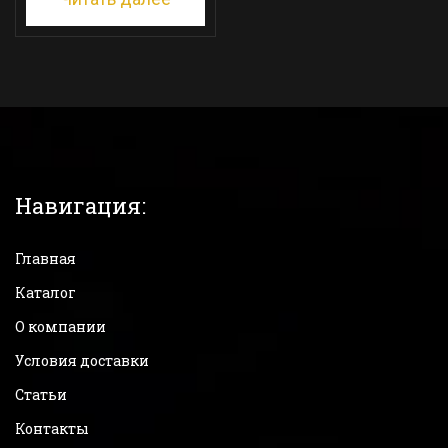
Навигация:
Главная
Каталог
О компании
Условия доставки
Статьи
Контакты