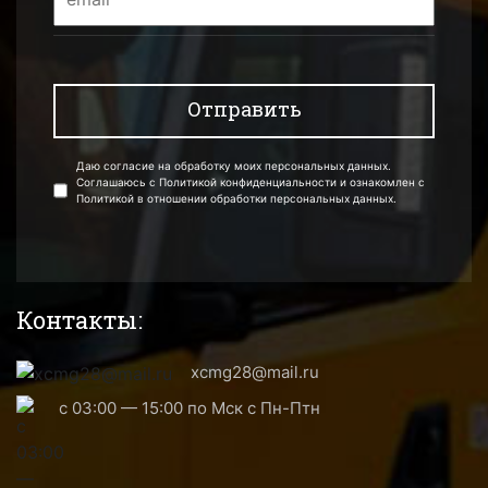
Даю согласие на обработку моих персональных данных.
Соглашаюсь с Политикой конфиденциальности и ознакомлен с
Политикой в отношении обработки персональных данных.
Контакты:
xcmg28@mail.ru
с 03:00 — 15:00 по Мск с Пн-Птн