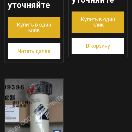
уточняйте
Купить в один
Купить в один
клик
клик
В корзину
Читать далее