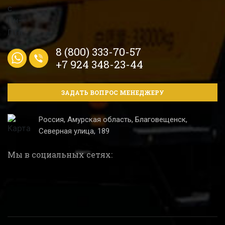
8 (800) 333-70-57
+7 924 348-23-44
ЗАДАТЬ ВОПРОС МЕНЕДЖЕРУ
Россия, Амурская область, Благовещенск,
Северная улица, 189
Мы в социальных сетях: