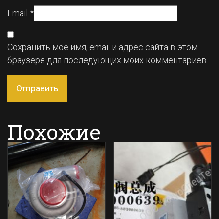
Email
*
Сохранить моё имя, email и адрес сайта в этом
браузере для последующих моих комментариев.
Похожие