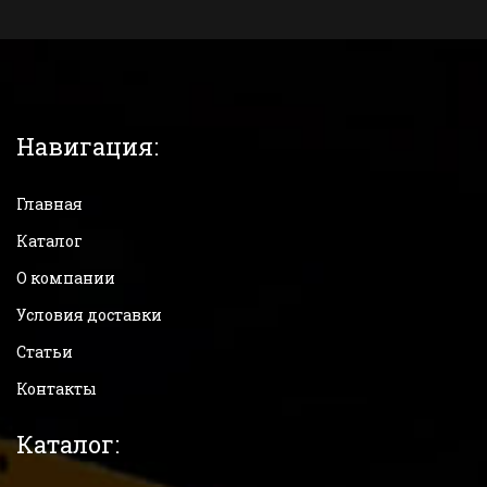
Навигация:
Главная
Каталог
О компании
Условия доставки
Статьи
Контакты
Каталог: