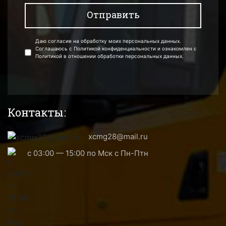
Даю согласие на обработку моих персональных данных.
Соглашаюсь с Политикой конфиденциальности и ознакомлен с
Политикой в отношении обработки персональных данных.
Контакты:
xcmg28@mail.ru
с 03:00 — 15:00 по Мск с Пн-Птн