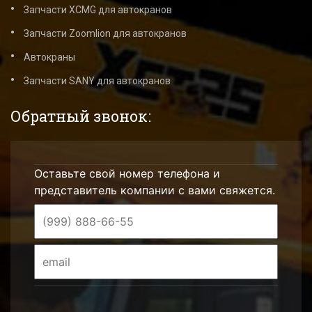
Запчасти XCMG для автокранов
Запчасти Zoomlion для автокранов
Автокраны
Запчасти SANY для автокранов
Обратный звонок:
Оставьте свой номер телефона и
представитель компании с вами свяжется.