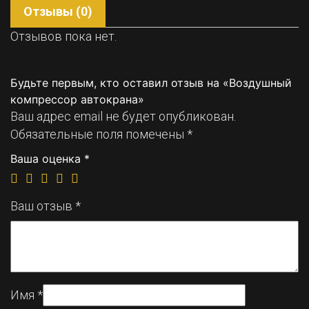
Отзывы (0)
Отзывов пока нет.
Будьте первым, кто оставил отзыв на «Воздушный
компрессор автокрана»
Ваш адрес email не будет опубликован.
Обязательные поля помечены
*
Ваша оценка
*
Ваш отзыв
*
Имя
*