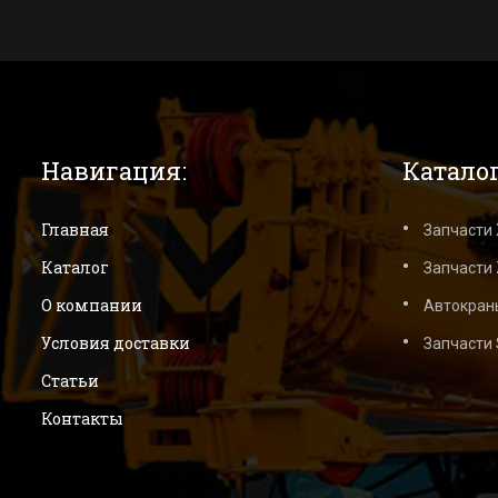
Навигация:
Каталог
Главная
Запчасти
Каталог
Запчасти 
О компании
Автокран
Условия доставки
Запчасти
Статьи
Контакты