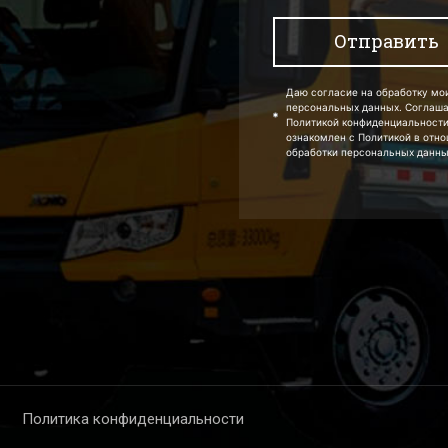
Даю согласие на обработку мо
персональных данных. Соглаш
Политикой конфиденциальности
ознакомлен с Политикой в отн
обработки персональных данны
Политика конфиденциальности