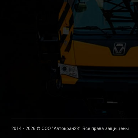
2014 - 2026 © ООО "Автокран28". Все права защищены.