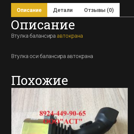
Описание
Детали
Отзывы (0)
Описание
Втулка балансира
автокрана
Втулка оси балансира автокрана
Похожие