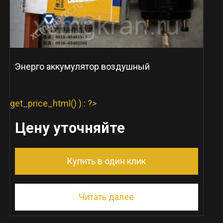
Энерго аккумулятор воздушный
get_price_html() ) : ?>
Цену уточняйте
Купить в один клик
Читать далее