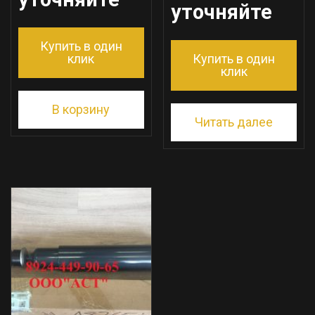
уточняйте
Купить в один
клик
Купить в один
клик
В корзину
Читать далее