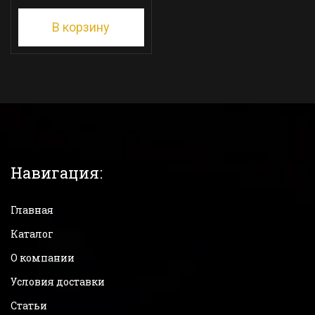
В корзину
Навигация:
Главная
Каталог
О компании
Условия доставки
Статьи